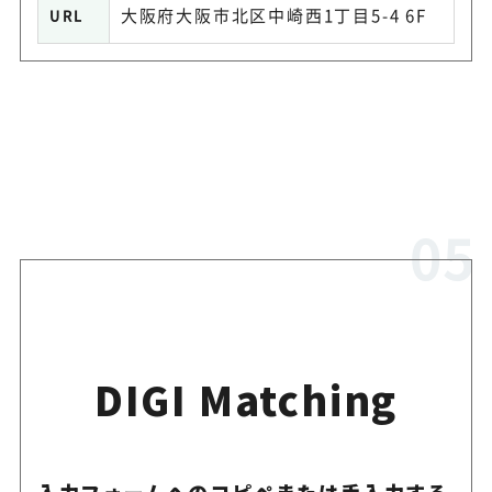
大阪府大阪市北区中崎西1丁目5-4 6F
URL
DIGI Matching