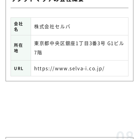
会社
株式会社セルバ
名
東京都中央区銀座1丁目3番3号 G1ビル
所在
地
7階
https://www.selva-i.co.jp/
URL