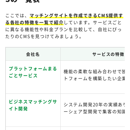
ここでは、
マッチングサイトを作成できるCMS提供す
る各社の特徴を一覧で紹介
しています。サービスごと
に異なる機能性や料金プランを比較して、自社にぴっ
たりのCMSを見つけてみましょう。
会社名
サービスの特徴
プラットフォームまる
機能の柔軟な組み合わせで独
ごとサービス
トフォームを構築したい企業
ビジネスマッチングサ
システム開発20年の実績あり
イト開発
ーシェア型開発で集客の知識