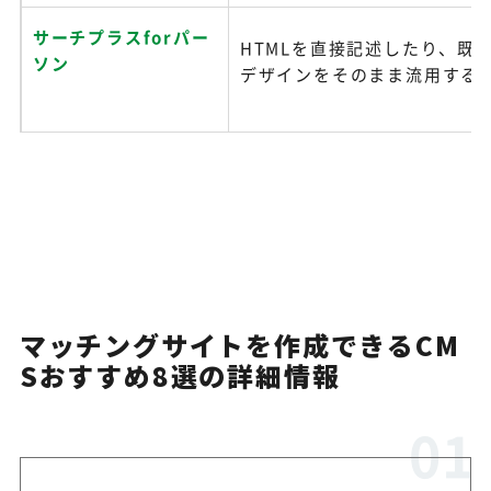
サーチプラスforパー
HTMLを直接記述したり、既
ソン
デザインをそのまま流用するの
マッチングサイトを作成できるCM
Sおすすめ8選の詳細情報