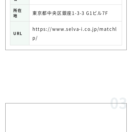
所在
東京都中央区銀座1-3-3 G1ビル7F
地
https://www.selva-i.co.jp/matchl
URL
p/