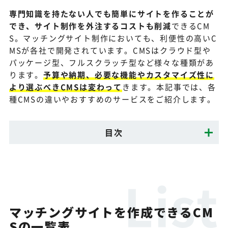
専門知識を持たない人でも簡単にサイトを作ることが
でき、サイト制作を外注するコストも削減
できるCM
S。マッチングサイト制作においても、利便性の高いC
MSが各社で開発されています。CMSはクラウド型や
パッケージ型、フルスクラッチ型など様々な種類があ
ります。
予算や納期、必要な機能やカスタマイズ性に
より選ぶべきCMSは変わって
きます。本記事では、各
種CMSの違いやおすすめのサービスをご紹介します。
目次
マッチングサイトを作成できるCM
Sの一覧表