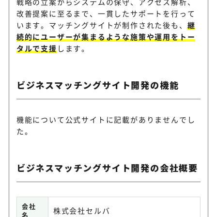
戦略の立案からシステムの保守、アクセス解析、
改善提案に至るまで、一貫したサポートを行って
います。マッチングサイトが制作された後も、
継
続的にユーザーが集まるような施策や運用をトー
タルで支援
します。
ビジネスマッチングサイト開発の機能
機能について公式サイトに記載がありませんでし
た。
ビジネスマッチングサイト開発の会社概要
会社
株式会社セルバ
名