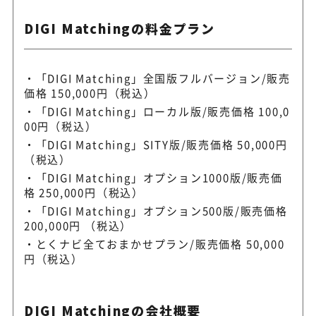
DIGI Matchingの料金プラン
「DIGI Matching」全国版フルバージョン/販売
価格 150,000円（税込）
「DIGI Matching」ローカル版/販売価格 100,0
00円（税込）
「DIGI Matching」SITY版/販売価格 50,000円
（税込）
「DIGI Matching」オプション1000版/販売価
格 250,000円（税込）
「DIGI Matching」オプション500版/販売価格
200,000円 （税込）
とくナビ全ておまかせプラン/販売価格 50,000
円（税込）
DIGI Matchingの会社概要