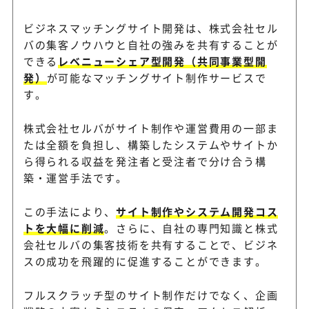
ビジネスマッチングサイト開発は、株式会社セル
バの集客ノウハウと自社の強みを共有することが
できる
レベニューシェア型開発（共同事業型開
発）
が可能なマッチングサイト制作サービスで
す。
株式会社セルバがサイト制作や運営費用の一部ま
たは全額を負担し、構築したシステムやサイトか
ら得られる収益を発注者と受注者で分け合う構
築・運営手法です。
この手法により、
サイト制作やシステム開発コス
トを大幅に削減
。さらに、自社の専門知識と株式
会社セルバの集客技術を共有することで、ビジネ
スの成功を飛躍的に促進することができます。
フルスクラッチ型のサイト制作だけでなく、企画