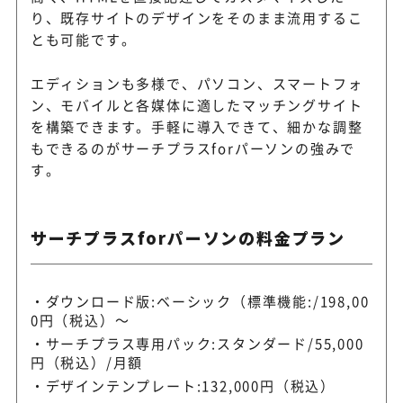
り、既存サイトのデザインをそのまま流用するこ
とも可能です。
エディションも多様で、パソコン、スマートフォ
ン、モバイルと各媒体に適したマッチングサイト
を構築できます。手軽に導入できて、細かな調整
もできるのがサーチプラスforパーソンの強みで
す。
サーチプラスforパーソンの料金プラン
ダウンロード版:ベーシック（標準機能:/198,00
0円（税込）～
サーチプラス専用パック:スタンダード/55,000
円（税込）/月額
デザインテンプレート:132,000円（税込）