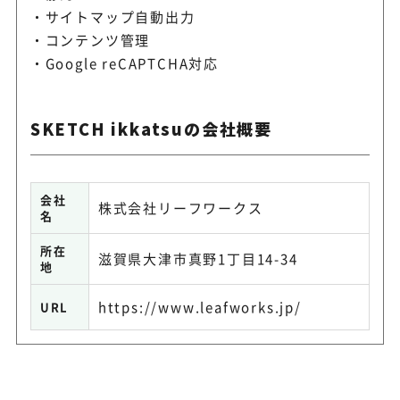
サイトマップ自動出力
コンテンツ管理
Google reCAPTCHA対応
SKETCH ikkatsuの会社概要
会社
株式会社リーフワークス
名
所在
滋賀県大津市真野1丁目14-34
地
https://www.leafworks.jp/
URL