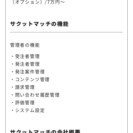
（オプション）/7万円～
サクットマッチの機能
管理者の機能
受注者管理
発注者管理
発注案件管理
コンテンツ管理
請求管理
問い合わせ履歴管理
評価管理
システム設定
サクットマッチの会社概要