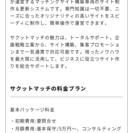
が運営するマッチングサイト構築専用のサイト制
作＆更新システムです。専門知識は一切不要、ニ
ーズに合ったオリジナリティの高いサイトをスピ
ーディに制作し、簡単操作で運営できます。
サクットマッチの魅力は、トータルサポート。企
画戦略立案から、サイト構築、集客プロモーショ
ンまで一気通貫で対応可能です。培ったノウハウ
を最大限に活用して、ビジネスに役立つサイト作
りを総合サポートします。
サクットマッチの料金プラン
基本パッケージ料金
初期費用:要問合せ
月額費用:基本保守/5万円～、コンサルティング