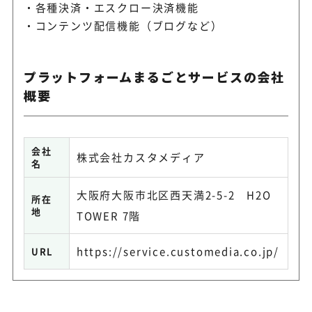
各種決済・エスクロー決済機能
コンテンツ配信機能（ブログなど）
プラットフォームまるごとサービスの会社
概要
会社
株式会社カスタメディア
名
大阪府大阪市北区西天満2-5-2 H2O
所在
地
TOWER 7階
https://service.customedia.co.jp/
URL