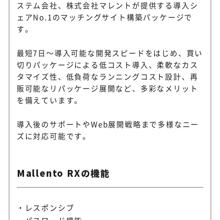
ステム会社、株式会社マレントが提供する導入シ
ェアNo.1のマッチングサイト構築パッケージで
す。
最短7日～導入可能な開発スピードをはじめ、買い
切りパッケージによる低コスト導入、柔軟なカス
タマイズ性、低負荷なランニングコスト設計、再
販可能なリパッケージ展開など、多彩なメリット
を備えています。
導入後のサポートやWeb展開戦略まで多様なニー
ズに対応可能です。
Mallento RXの機能
レスポンシブ