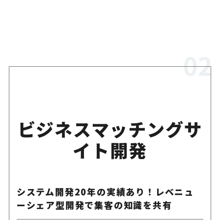
ビジネスマッチングサ
イト開発
システム開発20年の実績あり！レベニュ
ーシェア型開発で集客の知識を共有