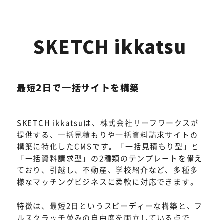
SKETCH ikkatsu
最短2日で一括サイトを構築
SKETCH ikkatsuは、株式会社リーフワークスが
提供する、一括見積もりや一括資料請求サイトの
構築に特化したCMSです。「一括見積もり型」と
「一括資料請求型」の2種類のテンプレートを備え
ており、引越し、不動産、学校紹介など、多種多
様なマッチングビジネスに柔軟に対応できます。
特徴は、最短2日というスピーディーな構築と、フ
ルスクラッチ並みの自由度を両立している点で