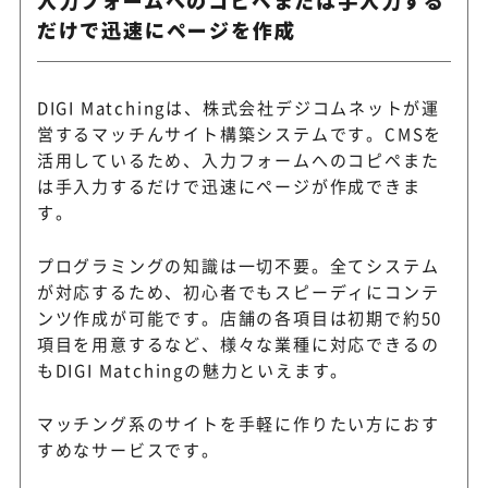
入力フォームへのコピペまたは手入力する
だけで迅速にページを作成
DIGI Matchingは、株式会社デジコムネットが運
営するマッチんサイト構築システムです。CMSを
活用しているため、入力フォームへのコピペまた
は手入力するだけで迅速にページが作成できま
す。
プログラミングの知識は一切不要。全てシステム
が対応するため、初心者でもスピーディにコンテ
ンツ作成が可能です。店舗の各項目は初期で約50
項目を用意するなど、様々な業種に対応できるの
もDIGI Matchingの魅力といえます。
マッチング系のサイトを手軽に作りたい方におす
すめなサービスです。