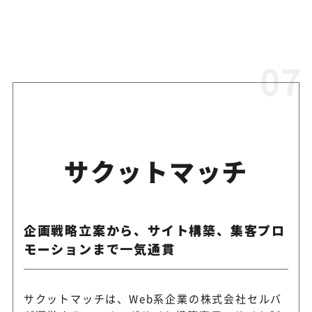
サクットマッチ
企画戦略立案から、サイト構築、集客プロ
モーションまで一気通貫
サクットマッチは、Web系企業の株式会社セルバ