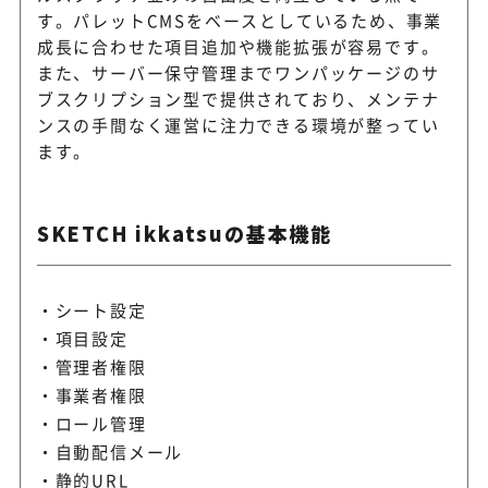
す。パレットCMSをベースとしているため、事業
成長に合わせた項目追加や機能拡張が容易です。
また、サーバー保守管理までワンパッケージのサ
ブスクリプション型で提供されており、メンテナ
ンスの手間なく運営に注力できる環境が整ってい
ます。
SKETCH ikkatsuの基本機能
シート設定
項目設定
管理者権限
事業者権限
ロール管理
自動配信メール
静的URL