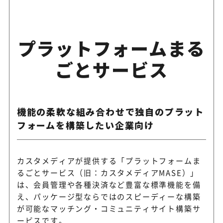
プラットフォームまる
ごとサービス
機能の柔軟な組み合わせで独自のプラット
フォームを構築したい企業向け
カスタメディアが提供する「プラットフォームま
るごとサービス（旧：カスタメディアMASE）」
は、会員管理や各種決済など豊富な標準機能を備
え、パッケージ型ならではのスピーディーな構築
が可能なマッチング・コミュニティサイト構築サ
ービスです。