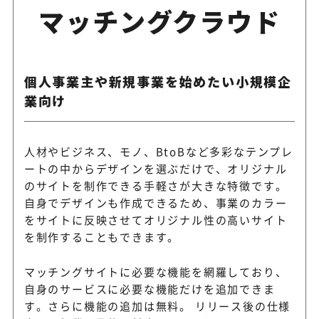
マッチングクラウド
個人事業主や新規事業を始めたい小規模企
業向け
人材やビジネス、モノ、BtoBなど多彩なテンプレ
ートの中からデザインを選ぶだけで、オリジナル
のサイトを制作できる手軽さが大きな特徴です。
自身でデザインも作成できるため、事業のカラー
をサイトに反映させてオリジナル性の高いサイト
を制作することもできます。
マッチングサイトに必要な機能を網羅しており、
自身のサービスに必要な機能だけを追加できま
す。さらに機能の追加は無料。 リリース後の仕様