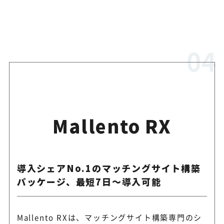
Mallento RX
導入シェアNo.1のマッチングサイト構築
パッケージ、最短7日～導入可能
Mallento RXは、マッチングサイト構築専門のシ