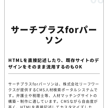
サーチプラスforパー
ソン
HTMLを直接記述したり、既存サイトのデ
ザインをそのまま流用するのもOK
サーチプラスforパーソンは、株式会社リーフワー
クスが提供するCMS人材検索ポータルシステムで
す。弁護士や税理士等、人材マッチングサイトの
構築・制作に適しています。CMSながら自由度が
高く、HTMLを直接記述してカスタマイズした