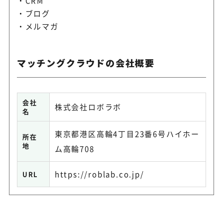
CRM
ブログ
メルマガ
マッチングクラウドの会社概要
会社
株式会社ロボラボ
名
東京都港区高輪4丁目23番6号ハイホー
所在
地
ム高輪708
https://roblab.co.jp/
URL