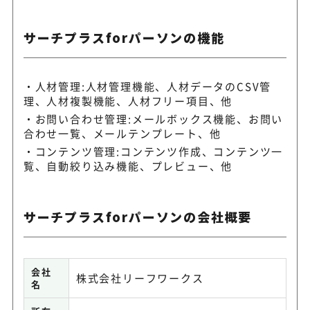
サーチプラスforパーソンの機能
人材管理:人材管理機能、人材データのCSV管
理、人材複製機能、人材フリー項目、他
お問い合わせ管理:メールボックス機能、お問い
合わせ一覧、メールテンプレート、他
コンテンツ管理:コンテンツ作成、コンテンツ一
覧、自動絞り込み機能、プレビュー、他
サーチプラスforパーソンの会社概要
会社
株式会社リーフワークス
名