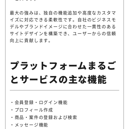
最大の強みは、独自の機能追加や高度なカスタマ
イズに対応できる柔軟性です。自社のビジネスモ
デルやブランドイメージに合わせた一貫性のある
サイトデザインを構築でき、ユーザーからの信頼
向上に貢献します。
プラットフォームまるご
とサービスの主な機能
会員登録・ログイン機能
プロフィール作成
商品・案件の登録および検索
メッセージ機能