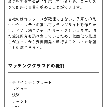
変更も無償で柔軟に対応しているため、ローリス
クで即座に事業を始めることができます。
自社の制作リソースが確保できない、予算を抑え
つつクオリティの高いマッチングサイトを作りた
い、という場合に適したサービスといえます。 ま
た受託開発も請け負っているため、収益化の見通
しが立ってから受託開発へ移行するといった希望
にも対応できます。
マッチングクラウドの機能
デザインテンプレート
レビュー
決済
チャット