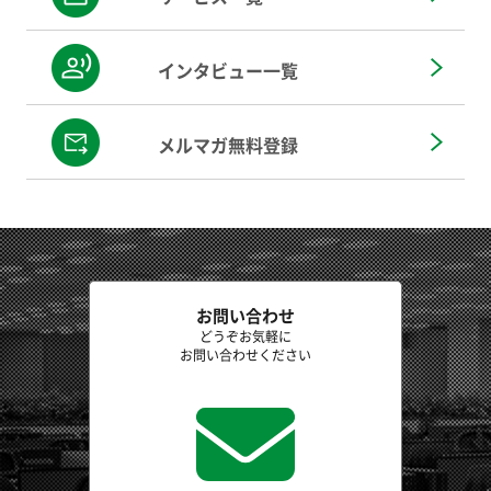
インタビュー一覧
メルマガ無料登録
お問い合わせ
どうぞお気軽に
お問い合わせください