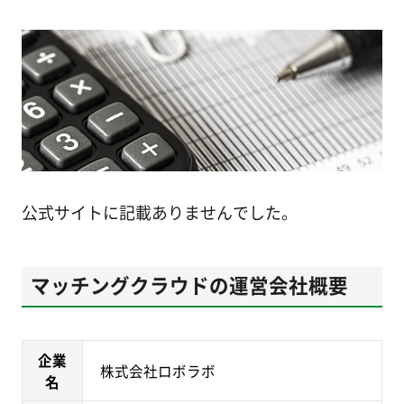
公式サイトに記載ありませんでした。
マッチングクラウドの運営会社概要
企業
株式会社ロボラボ
名