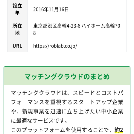
設立
2016年11月16日
年
所在
東京都港区高輪4-23-6 ハイホーム高輪70
地
8
URL
https://roblab.co.jp/
マッチングクラウドのまとめ
マッチングクラウドは、スピードとコストパ
フォーマンスを重視するスタートアップ企業
や、新規事業を迅速に立ち上げたい中小企業
に最適なサービスです。
このプラットフォームを使用することで、
約2