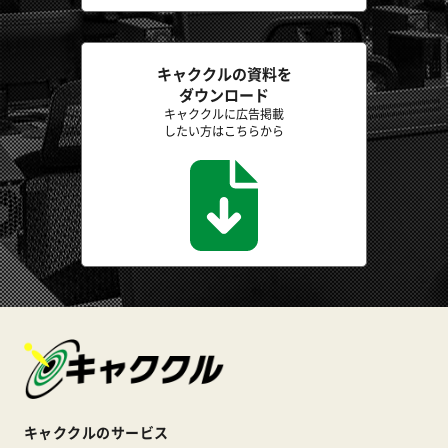
キャククルの資料を
ダウンロード
キャククルに広告掲載
したい方はこちらから
キャククルのサービス