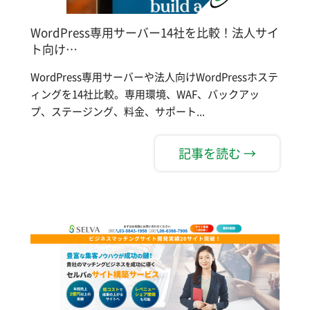
WordPress専用サーバー14社を比較！法人サイ
ト向け…
WordPress専用サーバーや法人向けWordPressホステ
ィングを14社比較。専用環境、WAF、バックアッ
プ、ステージング、料金、サポート...
記事を読む →