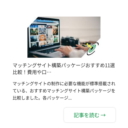
マッチングサイト構築パッケージおすすめ11選
比較！費用や口…
マッチングサイトの制作に必要な機能が標準搭載され
ている、おすすめマッチングサイト構築パッケージを
比較しました。各パッケージ...
記事を読む →