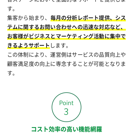
す。
集客から始まり、
毎月の分析レポート提供、シス
テムに関するお問い合わせへの迅速な対応など、
お客様がビジネスとマーケティング活動に集中で
きるようサポート
します。
この体制により、運営側はサービスの品質向上や
顧客満足度の向上に専念することが可能となりま
す。
コスト効率の高い機能網羅