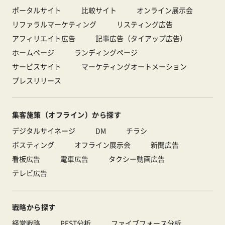
ポータルサイト
比較サイト
オンライン展示会
リファラルマーケティング
リスティング広告
アフィリエイト広告
記事広告（タイアップ広告）
ホームページ
ランディングページ
サービスサイト
マーケティングオートメーション
プレスリリース
集客施策（オフライン）から探す
デジタルサイネージ
DM
チラシ
ポスティング
オフライン展示会
新聞広告
看板広告
電車広告
タクシー動画広告
テレビ広告
戦略から探す
経営戦略
PEST分析
ファイブフォース分析