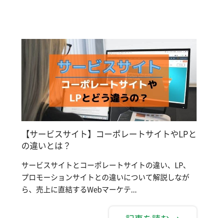
【サービスサイト】コーポレートサイトやLPと
の違いとは？
サービスサイトとコーポレートサイトの違い、LP、
プロモーションサイトとの違いについて解説しなが
ら、売上に直結するWebマーケテ...