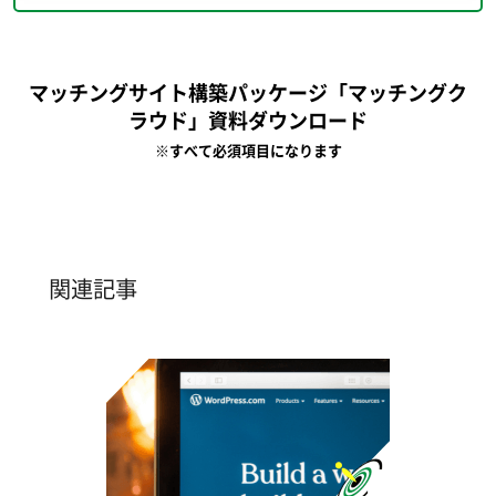
マッチングサイト構築パッケージ「マッチングク
ラウド」資料ダウンロード
※すべて必須項目になります
関連記事