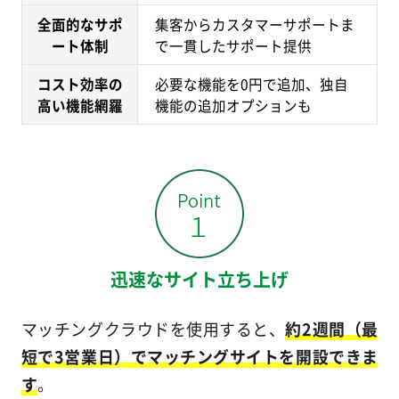
全面的なサポ
集客からカスタマーサポートま
ート体制
で一貫したサポート提供
コスト効率の
必要な機能を0円で追加、独自
高い機能網羅
機能の追加オプションも
迅速なサイト立ち上げ
マッチングクラウドを使用すると、
約2週間（最
短で3営業日）でマッチングサイトを開設できま
す
。