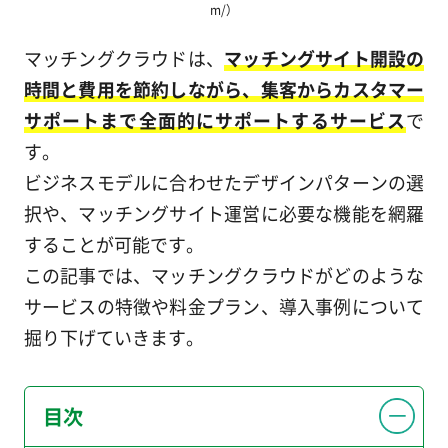
m/）
マッチングクラウドは、
マッチングサイト開設の
時間と費用を節約しながら、集客からカスタマー
サポートまで全面的にサポートするサービス
で
す。
ビジネスモデルに合わせたデザインパターンの選
択や、マッチングサイト運営に必要な機能を網羅
することが可能です。
この記事では、マッチングクラウドがどのような
サービスの特徴や料金プラン、導入事例について
掘り下げていきます。
目次