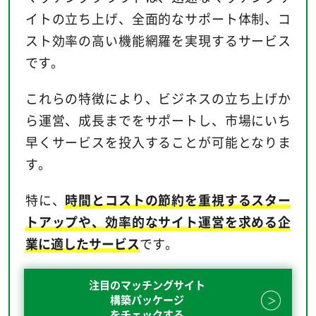
イトの立ち上げ、全面的なサポート体制、コ
スト効率の高い機能網羅を実現するサービス
です。
これらの特徴により、ビジネスの立ち上げか
ら運営、成長までをサポートし、市場にいち
早くサービスを投入することが可能となりま
す。
特に、
時間とコストの節約を重視するスター
トアップや、効率的なサイト運営を求める企
業に適したサービス
です。
注目のマッチングサイト
構築パッケージ
をチェックする