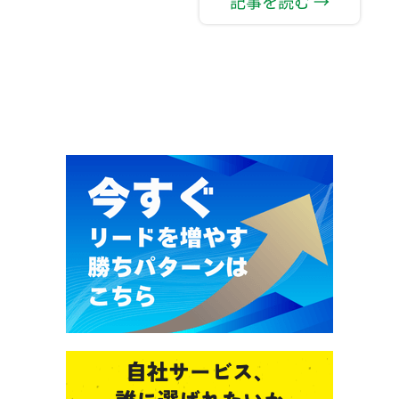
記事を読む →