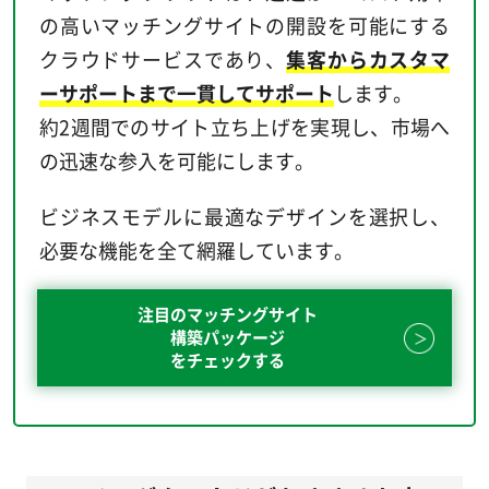
の高いマッチングサイトの開設を可能にする
クラウドサービスであり、
集客からカスタマ
ーサポートまで一貫してサポート
します。
約2週間でのサイト立ち上げを実現し、市場へ
の迅速な参入を可能にします。
ビジネスモデルに最適なデザインを選択し、
必要な機能を全て網羅しています。
注目のマッチングサイト
構築パッケージ
をチェックする