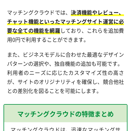
マッチングクラウドでは、
決済機能やレビュー、
チャット機能といったマッチングサイト運営に必
要な全ての機能を網羅
しており、これらを追加費
用0円で利用することができます。
また、ビジネスモデルに合わせた最適なデザイン
パターンの選択や、独自機能の追加も可能です。
利用者のニーズに応じたカスタマイズ性の高さ
が、サイトのオリジナリティを確保し、競合他社
との差別化を図ることを可能にします。
マッチングクラウドの特徴まとめ
マッチングクラウドは、迅速なマッチングサ