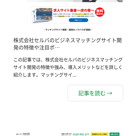
株式会社セルバのビジネスマッチングサイト開
発の特徴や注目ポ…
この記事では、株式会社セルバのビジネスマッチング
サイト開発の特徴や強み、導入メリットなどを詳しく
紹介します。マッチングサイ...
記事を読む →