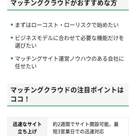
マッチングクラウドがおすすめな方
まずはローコスト・ローリスクで始めたい
ビジネスモデルに合わせて必要な機能だけを
選びたい
マッチングサイト運営ノウハウのある会社に
任せたい
マッチングクラウドの注目ポイントは
ココ！
迅速なサイト
約2週間でサイト開設可能、最
立ち上げ
短3営業日での迅速対応