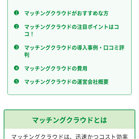
マッチングクラウドがおすすめな方
マッチングクラウドの注目ポイントはコ
コ！
マッチングクラウドの導入事例・口コミ評
判
マッチングクラウドの費用
マッチングクラウドの運営会社概要
マッチングクラウドとは
マッチングクラウドは、迅速かつコスト効率