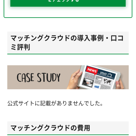
マッチングクラウドの導入事例・口コ
ミ評判
公式サイトに記載がありませんでした。
マッチングクラウドの費用