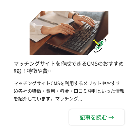
マッチングサイトを作成できるCMSのおすすめ
8選！特徴や費…
マッチングサイトCMSを利用するメリットやおすす
め各社の特徴・費用・料金・口コミ評判といった情報
を紹介しています。マッチング...
記事を読む →