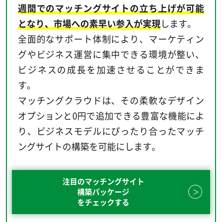
週間でのマッチングサイトの立ち上げが可能
となり、市場への素早い参入が実現
します。
全面的なサポート体制により、マーケティン
グやビジネス運営に集中できる環境が整い、
ビジネスの成長を加速させることができま
す。
マッチングクラウドは、その柔軟なデザイン
オプションと0円で追加できる豊富な機能によ
り、ビジネスモデルにぴったり合ったマッチ
ングサイトの構築を可能にします。
注目のマッチングサイト
構築パッケージ
をチェックする