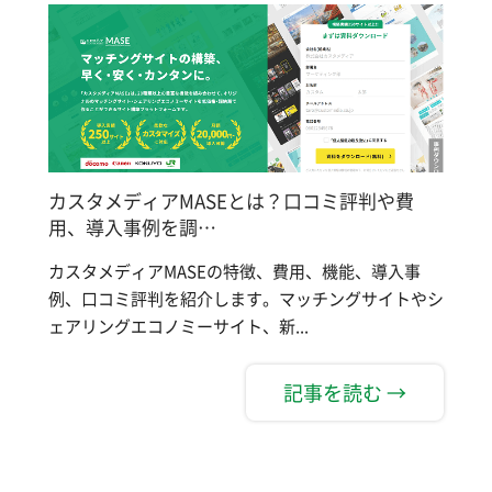
カスタメディアMASEとは？口コミ評判や費
用、導入事例を調…
カスタメディアMASEの特徴、費用、機能、導入事
例、口コミ評判を紹介します。マッチングサイトやシ
ェアリングエコノミーサイト、新...
記事を読む →