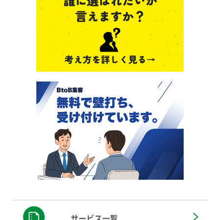
サービス一覧