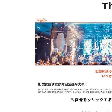
T
※画像をクリックする