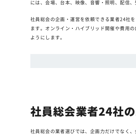
には、会場、台本、映像、音響・照明、配信、
社員総会の企画・運営を依頼できる業者24社
ます。オンライン・ハイブリッド開催や費用の
ようにします。
社員総会業者24社
社員総会の業者選びでは、企画力だけでなく、