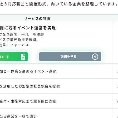
社の対応範囲と開催形式、向いている企業を整理しています
サービスの特徴
憶に残るイベント運営を実現
クな企画で「平凡」を脱却
ビスで業務負担を軽減
効果にフォーカス
詳細を見る
ンロード
加と一体感を高めるイベント運営
を活用した参加型の社員総会を提案
受付・事後対応まで総合的に支援
当日運営を一括で設計