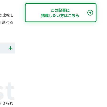
この記事に
で比較し
掲載したい方はこちら
を選べる
任せられ