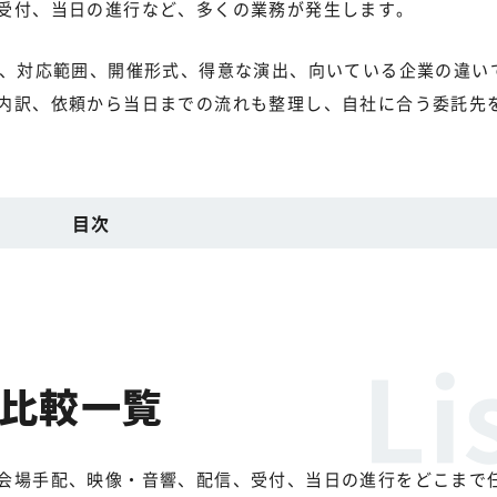
受付、当日の進行など、多くの業務が発生します。
を、対応範囲、開催形式、得意な演出、向いている企業の違い
内訳、依頼から当日までの流れも整理し、自社に合う委託先
目次
の比較一覧
会場手配、映像・音響、配信、受付、当日の進行をどこまで