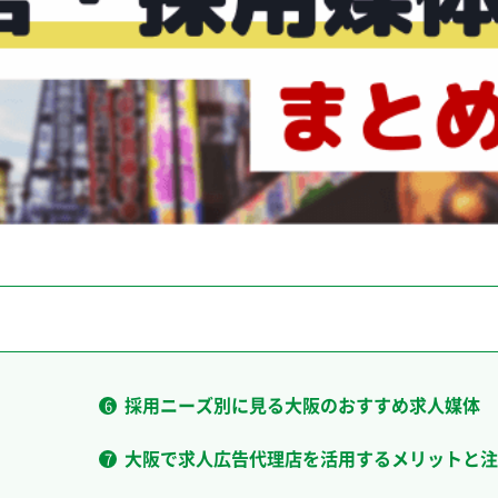
採用ニーズ別に見る大阪のおすすめ求人媒体
大阪で求人広告代理店を活用するメリットと注