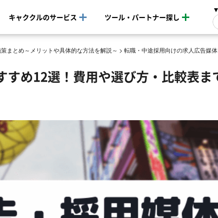
キャククルのサービス
ツール・パートナー探し
施策まとめ～メリットや具体的な方法を解説～
>
転職・中途採用向けの求人広告媒体
すすめ12選！費用や選び方・比較表ま