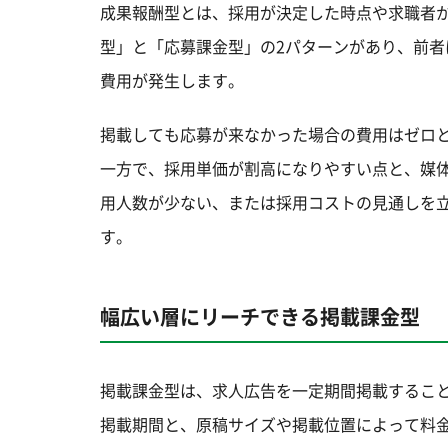
成果報酬型とは、採用が決定した時点や求職者
型」と「応募課金型」の2パターンがあり、前者
費用が発生します。
掲載しても応募が来なかった場合の費用はゼロ
一方で、採用単価が割高になりやすい点と、媒
用人数が少ない、または採用コストの見通しを
す。
幅広い層にリーチできる掲載課金型
掲載課金型は、求人広告を一定期間掲載すること
掲載期間と、原稿サイズや掲載位置によって料