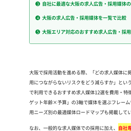
自社に最適な大阪の求人広告・採用媒体の
大阪の求人広告・採用媒体を一覧で比較
大阪エリア対応のおすすめ求人広告・採用
大阪で採用活動を進める際、「どの求人媒体に
用につながらないリスクをどう減らすか」とい
で利用できるおすすめ求人媒体12選を費用・特
ゲット年齢×予算」の3軸で媒体を選ぶフレー
用ニーズ別の最適媒体ロードマップも掲載して
なお、一般的な求人媒体での採用に加え、
自社