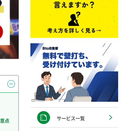
サービス一覧
意点