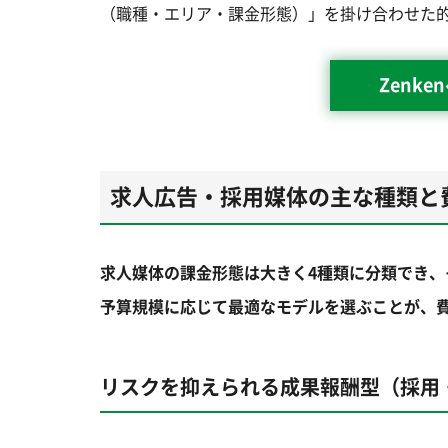
（職種・エリア・課金形態）」を掛け合わせた
Zenk
求人広告・採用媒体の主な種類と
求人媒体の課金形態は大きく4種類に分類でき
予算規模に応じて最適なモデルを選ぶことが、
リスクを抑えられる成果報酬型（採用