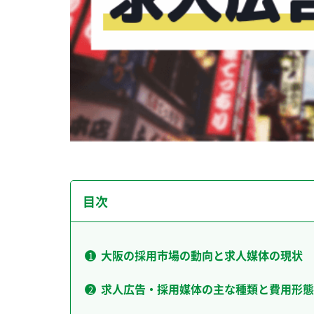
目次
大阪の採用市場の動向と求人媒体の現状
求人広告・採用媒体の主な種類と費用形態