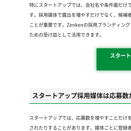
特にスタートアップでは、会社名や条件面だけ
す。採用媒体で露出を増やすだけでなく、候補
ことが重要です。Zenkenの採用ブランディ
ための受け皿として活用できます。
スタート
スタートアップ採用媒体は応募数
スタートアップでは、応募数を増やすことだけ
されたりすることがあります。媒体ごとに登録