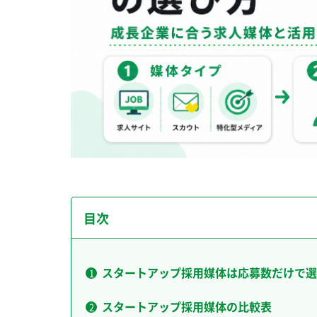
目次
スタートアップ採用媒体は応募数だけで選
スタートアップ採用媒体の比較表