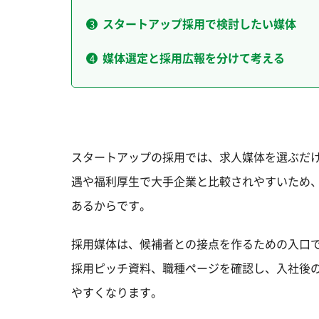
スタートアップ採用で検討したい媒体
媒体選定と採用広報を分けて考える
スタートアップの採用では、求人媒体を選ぶだ
遇や福利厚生で大手企業と比較されやすいため
あるからです。
採用媒体は、候補者との接点を作るための入口
採用ピッチ資料、職種ページを確認し、入社後
やすくなります。