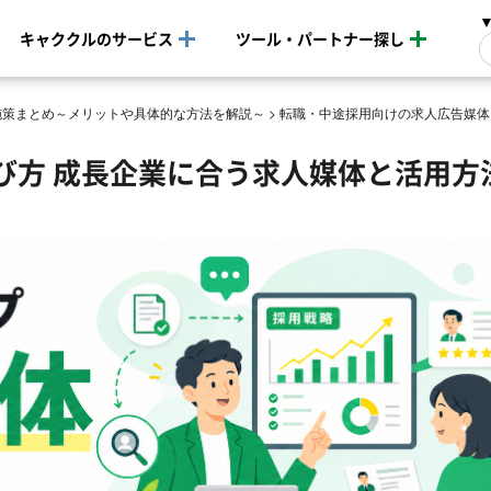
キャククルのサービス
ツール・パートナー探し
施策まとめ～メリットや具体的な方法を解説～
>
転職・中途採用向けの求人広告媒体
び方 成長企業に合う求人媒体と活用方