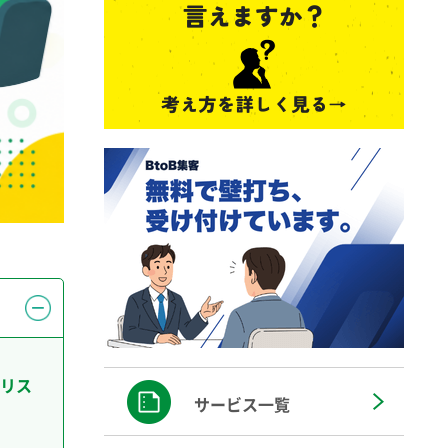
リス
サービス一覧