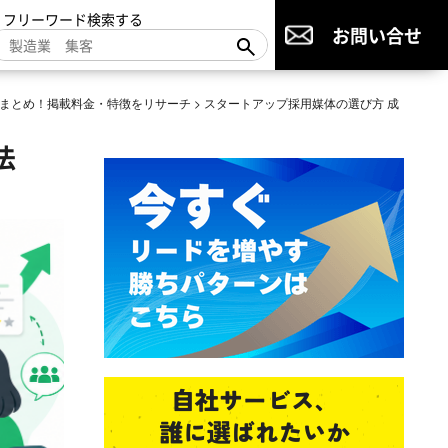
▼フリーワード検索する
お問い合せ
まとめ！掲載料金・特徴をリサーチ
>
スタートアップ採用媒体の選び方 成
法