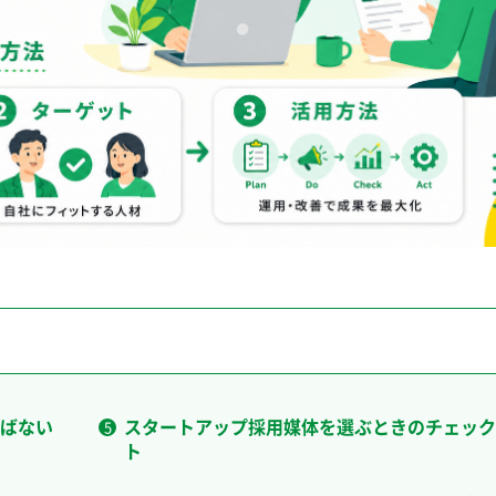
ばない
スタートアップ採用媒体を選ぶときのチェック
ト