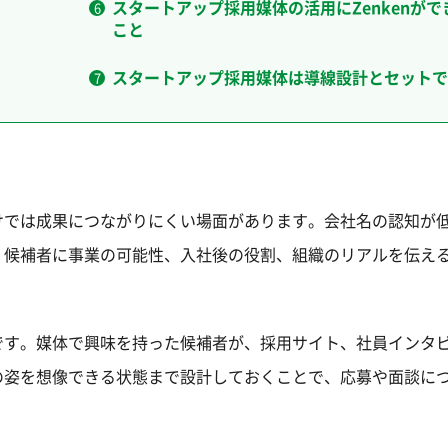
スタートアップ採用媒体の活用にZenkenがで
こと
スタートアップ採用媒体は導線設計とセットで
けでは成果につながりにくい場面があります。会社名の認知が
、候補者に事業の可能性、入社後の役割、組織のリアルを伝え
です。媒体で興味を持った候補者が、採用サイト、社員インタ
の姿を想像できる状態まで設計しておくことで、応募や面談に