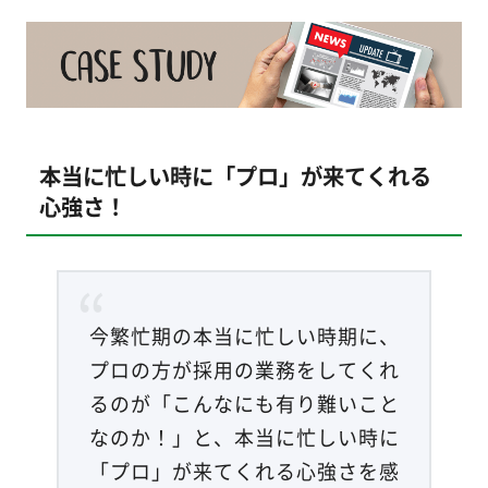
本当に忙しい時に「プロ」が来てくれる
心強さ！
今繁忙期の本当に忙しい時期に、
プロの方が採用の業務をしてくれ
るのが「こんなにも有り難いこと
なのか！」と、本当に忙しい時に
「プロ」が来てくれる心強さを感