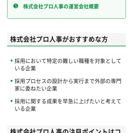
株式会社プロ人事の運営会社概要
株式会社プロ人事がおすすめな方
採用において特定の難しい職種を対象として
いる企業
採用プロセスの設計から実行まで外部の専門
家に委ねたい企業
採用に関する成果を早急に上げたいと考えて
いる企業
株式会社プロ人事の注目ポイントはコ