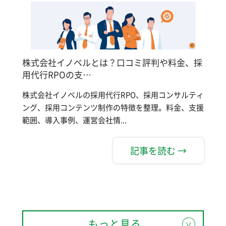
株式会社イノベルとは？口コミ評判や料金、採
用代行RPOの支…
株式会社イノベルの採用代行RPO、採用コンサルティ
ング、採用コンテンツ制作の特徴を整理。料金、支援
範囲、導入事例、運営会社情...
記事を読む →
もっと見る