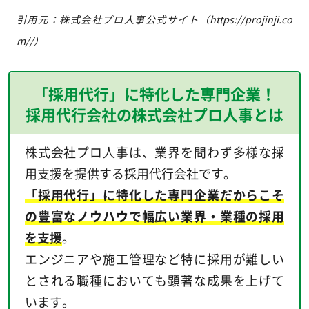
引用元：株式会社プロ人事公式サイト（https://projinji.co
m//）
「採用代行」に特化した専門企業！
採用代行会社の株式会社プロ人事とは
株式会社プロ人事は、業界を問わず多様な採
用支援を提供する採用代行会社です。
「採用代行」に特化した専門企業だからこそ
の豊富なノウハウで幅広い業界・業種の採用
を支援
。
エンジニアや施工管理など特に採用が難しい
とされる職種においても顕著な成果を上げて
います。