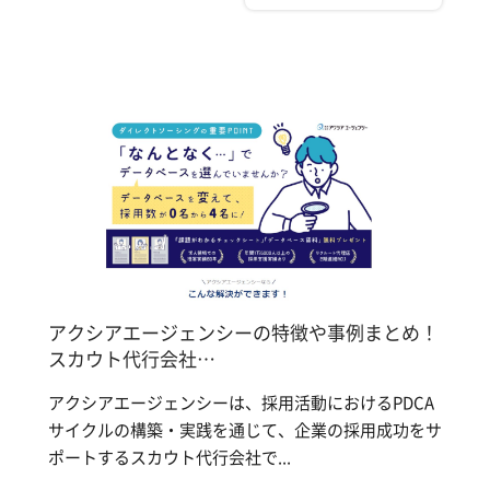
アクシアエージェンシーの特徴や事例まとめ！
スカウト代行会社…
アクシアエージェンシーは、採用活動におけるPDCA
サイクルの構築・実践を通じて、企業の採用成功をサ
ポートするスカウト代行会社で...