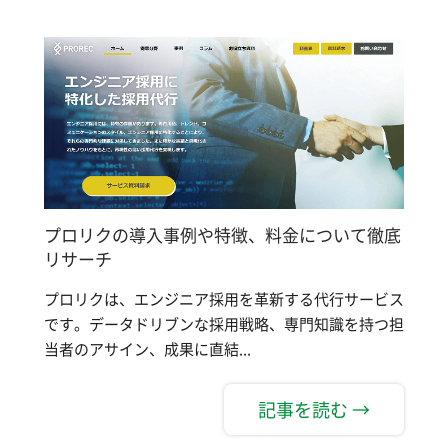
プロリクの導入事例や特徴、料金について徹底
リサーチ
プロリクは、エンジニア採用を革新する代行サービス
です。データドリブンな採用戦略、専門知識を持つ担
当者のアサイン、成果に直結...
記事を読む →