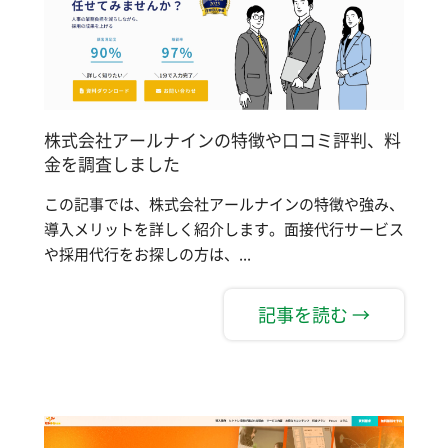
株式会社アールナインの特徴や口コミ評判、料
金を調査しました
この記事では、株式会社アールナインの特徴や強み、
導入メリットを詳しく紹介します。面接代行サービス
や採用代行をお探しの方は、...
記事を読む →