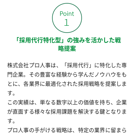
「採用代行特化型」の強みを活かした戦
略提案
株式会社プロ人事は、「採用代行」に特化した専
門企業。その豊富な経験から学んだノウハウをも
とに、各業界に最適化された採用戦略を提案しま
す。
この実績は、単なる数字以上の価値を持ち、企業
が直面する様々な採用課題を解決する鍵となりま
す。
プロ人事の手がける戦略は、特定の業界に留まら