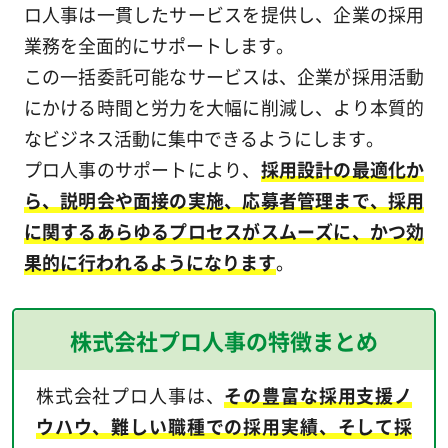
ロ人事は一貫したサービスを提供し、企業の採用
業務を全面的にサポートします。
この一括委託可能なサービスは、企業が採用活動
にかける時間と労力を大幅に削減し、より本質的
なビジネス活動に集中できるようにします。
プロ人事のサポートにより、
採用設計の最適化か
ら、説明会や面接の実施、応募者管理まで、採用
に関するあらゆるプロセスがスムーズに、かつ効
果的に行われるようになります
。
株式会社プロ人事の特徴まとめ
株式会社プロ人事は、
その豊富な採用支援ノ
ウハウ、難しい職種での採用実績、そして採