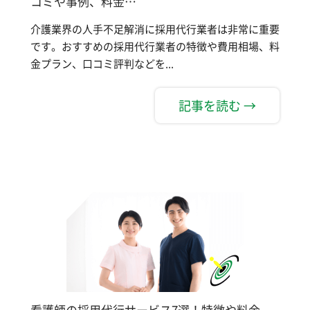
コミや事例、料金…
介護業界の人手不足解消に採用代行業者は非常に重要
です。おすすめの採用代行業者の特徴や費用相場、料
金プラン、口コミ評判などを...
記事を読む →
看護師の採用代行サービス7選！特徴や料金、