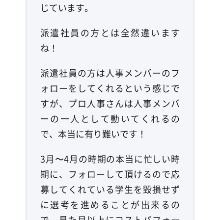
じています。
派遣社員の方とは全然違います
ね！
派遣社員の方は人事メンバーのフ
ォローをしてくれるという感じで
すが、プロ人事さんは人事メンバ
ーの一人として動いてくれるの
で、本当に有り難いです！
3月〜4月の時期の本当に忙しい時
期に、フォローして頂けるので応
募してくれている学生を毀損せず
に選考を進めることが出来るの
で、見た目以上にコストパフォー