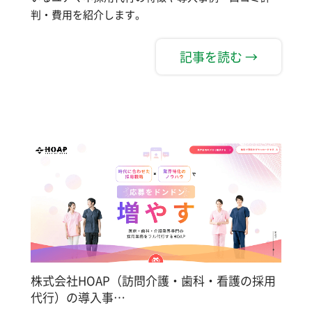
判・費用を紹介します。
記事を読む →
株式会社HOAP（訪問介護・歯科・看護の採用
代行）の導入事…