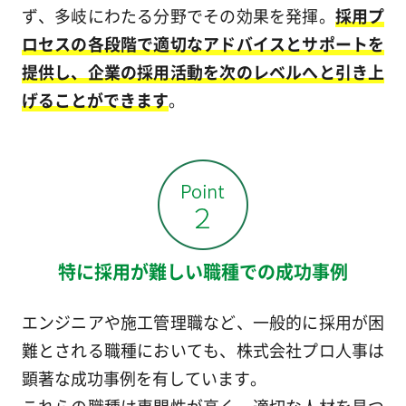
ず、多岐にわたる分野でその効果を発揮。
採用プ
ロセスの各段階で適切なアドバイスとサポートを
提供し、企業の採用活動を次のレベルへと引き上
げることができます
。
特に採用が難しい職種での成功事例
エンジニアや施工管理職など、一般的に採用が困
難とされる職種においても、株式会社プロ人事は
顕著な成功事例を有しています。