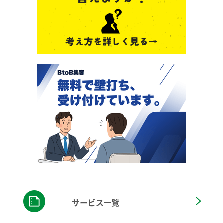
サービス一覧