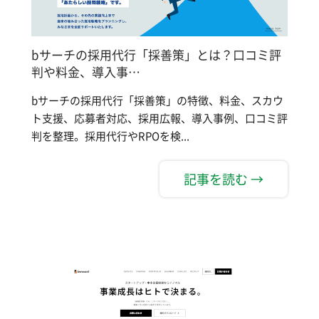
bサーチの採用代行「採善策」とは？口コミ評
判や料金、導入事…
bサーチの採用代行「採善策」の特徴、料金、スカウ
ト支援、応募者対応、採用広報、導入事例、口コミ評
判を整理。採用代行やRPOを検...
記事を読む →