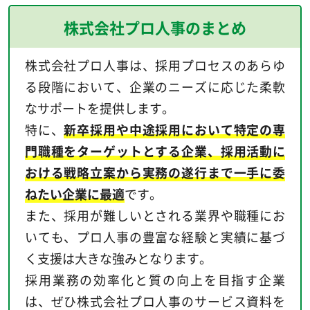
株式会社プロ人事のまとめ
株式会社プロ人事は、採用プロセスのあらゆ
る段階において、企業のニーズに応じた柔軟
なサポートを提供します。
特に、
新卒採用や中途採用において特定の専
門職種をターゲットとする企業、採用活動に
おける戦略立案から実務の遂行まで一手に委
ねたい企業に最適
です。
また、採用が難しいとされる業界や職種にお
いても、プロ人事の豊富な経験と実績に基づ
く支援は大きな強みとなります。
採用業務の効率化と質の向上を目指す企業
は、ぜひ株式会社プロ人事のサービス資料を