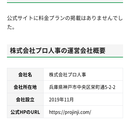
公式サイトに料金プランの掲載はありませんでし
た。
株式会社プロ人事の運営会社概要
会社名
株式会社プロ人事
会社所在地
兵庫県神戸市中央区栄町通5-2-2
会社設立
2019年11月
公式HPのURL
https://projinji.com/