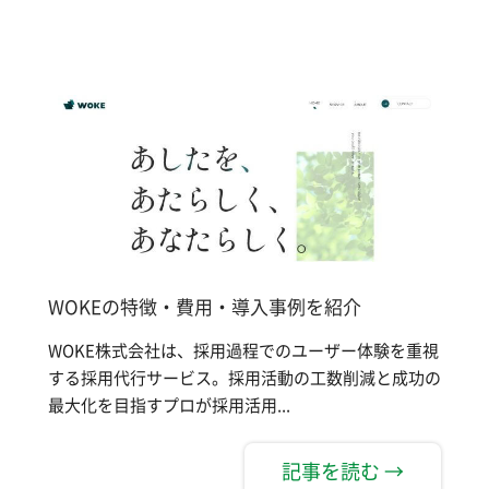
WOKEの特徴・費用・導入事例を紹介
WOKE株式会社は、採用過程でのユーザー体験を重視
する採用代行サービス。採用活動の工数削減と成功の
最大化を目指すプロが採用活用...
記事を読む →