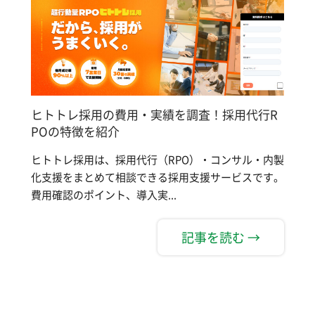
ヒトトレ採用の費用・実績を調査！採用代行R
POの特徴を紹介
ヒトトレ採用は、採用代行（RPO）・コンサル・内製
化支援をまとめて相談できる採用支援サービスです。
費用確認のポイント、導入実...
記事を読む →