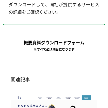
ダウンロードして、同社が提供するサービス
の詳細をご確認ください。
概要資料ダウンロードフォーム
※すべて必須項目になります
関連記事