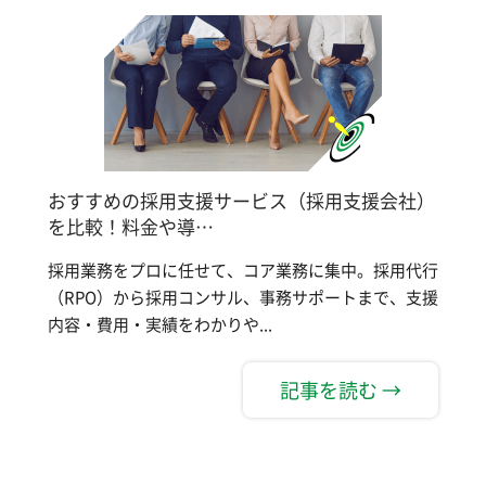
おすすめの採用支援サービス（採用支援会社）
を比較！料金や導…
採用業務をプロに任せて、コア業務に集中。採用代行
（RPO）から採用コンサル、事務サポートまで、支援
内容・費用・実績をわかりや...
記事を読む →