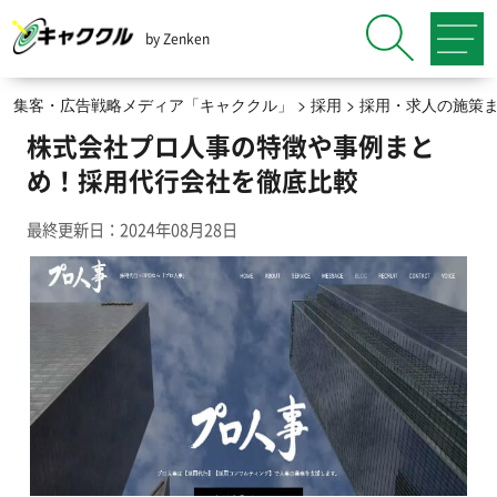
by Zenken
集客・広告戦略メディア「キャククル」
>
採用
>
採用・求人の施策
株式会社プロ人事の特徴や事例まと
め！採用代行会社を徹底比較
最終更新日：2024年08月28日