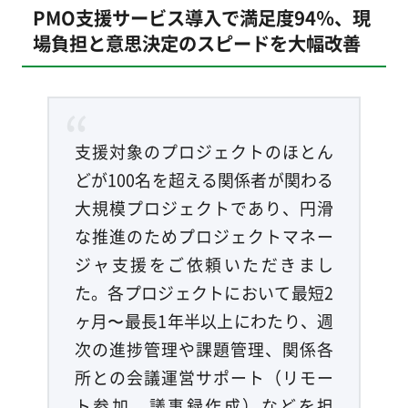
PMO支援サービス導入で満足度94％、現
場負担と意思決定のスピードを大幅改善
支援対象のプロジェクトのほとん
どが100名を超える関係者が関わる
大規模プロジェクトであり、円滑
な推進のためプロジェクトマネー
ジャ支援をご依頼いただきまし
た。各プロジェクトにおいて最短2
ヶ月〜最長1年半以上にわたり、週
次の進捗管理や課題管理、関係各
所との会議運営サポート（リモー
ト参加、議事録作成）などを担