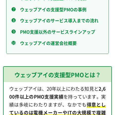
ウェッブアイの支援型PMOの事例
ウェッブアイのサービス導入までの流れ
PMO支援以外のサービスラインアップ
ウェッブアイの運営会社概要
ウェッブアイの支援型PMOとは？
ウェッブアイは、20年以上にわたる知見と
2,6
00件以上のPMO支援実績
を持っています。実
績は多岐にわたりますが、なかでも
得意とし
ているのは電機メーカーやITの大規模で複雑