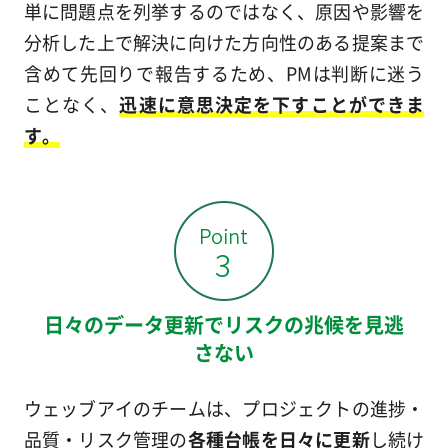
単に問題点を列挙するのではなく、原因や影響を
分析した上で解決に向けた方向性のある提案まで
含めて先回りで報告するため、PMは判断に迷う
ことなく、
迅速に意思決定を下すことができま
す。
日々のデータ更新でリスクの兆候を見逃
さない
ウェッブアイのチームは、プロジェクトの進捗・
品質・リスク管理の
各種台帳を日々に更新
し続け