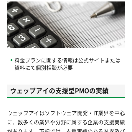
料金プランに関する情報は公式サイトまたは
資料にて個別相談が必要
ウェッブアイの支援型PMOの実績
ウェッブアイはソフトウェア開発・IT業界を中心
に、数多くの業界や分野に属する企業の支援実績
があります。下記では、支援実績のある業界及び