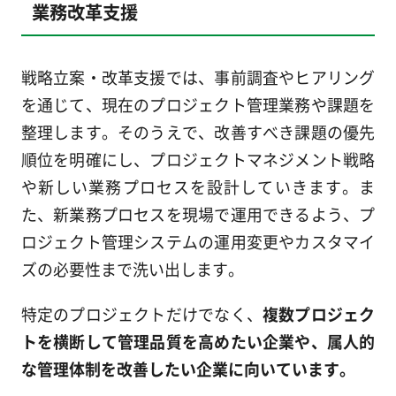
業務改革支援
戦略立案・改革支援では、事前調査やヒアリング
を通じて、現在のプロジェクト管理業務や課題を
整理します。そのうえで、改善すべき課題の優先
順位を明確にし、プロジェクトマネジメント戦略
や新しい業務プロセスを設計していきます。ま
た、新業務プロセスを現場で運用できるよう、プ
ロジェクト管理システムの運用変更やカスタマイ
ズの必要性まで洗い出します。
特定のプロジェクトだけでなく、
複数プロジェク
トを横断して管理品質を高めたい企業や、属人的
な管理体制を改善したい企業に向いています。