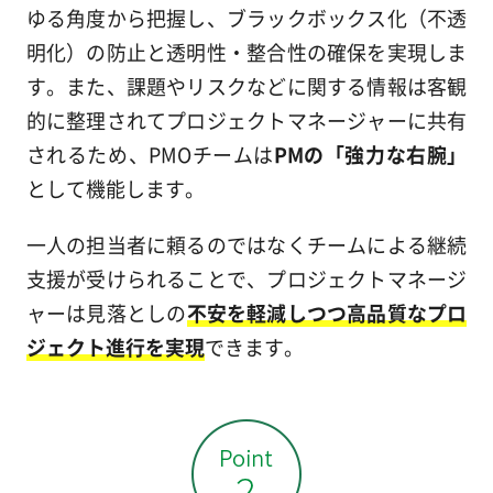
ゆる角度から把握し、ブラックボックス化（不透
明化）の防止と透明性・整合性の確保を実現しま
す。また、課題やリスクなどに関する情報は客観
的に整理されてプロジェクトマネージャーに共有
されるため、PMOチームは
PMの「強力な右腕」
として機能します。
一人の担当者に頼るのではなくチームによる継続
支援が受けられることで、プロジェクトマネージ
ャーは見落としの
不安を軽減しつつ高品質なプロ
ジェクト進行を実現
できます。