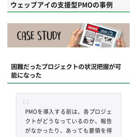
ウェッブアイの支援型PMOの事例
困難だったプロジェクトの状況把握が可
能になった
PMOを導入する前は、各プロジェ
クトがどうなっているのか、報告
がなかったり、あっても要領を得