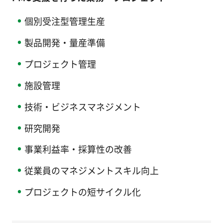
個別受注型管理生産
製品開発・量産準備
プロジェクト管理
施設管理
技術・ビジネスマネジメント
研究開発
事業利益率・採算性の改善
従業員のマネジメントスキル向上
プロジェクトの短サイクル化