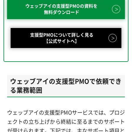
ウェッブアイの支援型PMOの資料を
無料ダウンロード
支援型PMOについて詳しく見る
【公式サイトへ】
ウェッブアイの支援型PMOで依頼でき
る業務範囲
ウェッブアイの支援型PMOサービスでは、プロジ
ェクトの立ち上げから終結に至るまでのサポート
が受けられます。下記では、主なサポート項目と