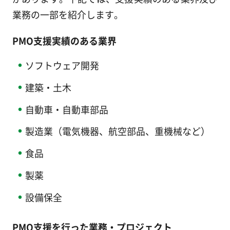
業務の一部を紹介します。
PMO支援実績のある業界
ソフトウェア開発
建築・土木
自動車・自動車部品
製造業（電気機器、航空部品、重機械など）
食品
製薬
設備保全
PMO支援を行った業務・プロジェクト