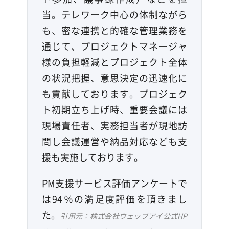
当。テレワーク中心の体制ながら
も、密な連携と的確な管理業務を
通じて、プロジェクトマネージャ
様の負担軽減とプロジェクト全体
の状況把握、意思決定の迅速化に
も貢献しております。プロジェク
ト初期立ち上げ時、重要会議には
現場責任者、実務担当者が現地訪
問し会議運営や納品対応なども支
援も実施しております。
PM支援サービス評価アンケートで
は94％の満足度評価を頂きまし
た。
引用元：株式会社ウェッブアイ公式HP