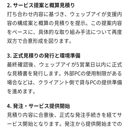
2. サービス提案と概算見積り
打ち合わせ内容に基づき、ウェッブアイが支援内
容の構成案と概算の見積りを提示。この提案内容
をベースに、具体的な取り組み手法について再度
双方で合意形成を図ります。
3. 正式見積りの発行と環境準備
最終確認後、ウェッブアイが5営業日以内に正式
な見積書を発行します。外部PCの使用制限がある
場合などは、クライアント側で貸与PCの提供準備
を進めます。
4. 発注・サービス提供開始
見積り内容に合意後、正式な発注手続きを経てサ
ービス開始となります。発注から提供開始までの