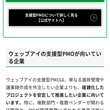
支援型PMOについて詳しく見る
【公式サイトへ】
ウェッブアイの支援型PMOが向いてい
る企業
ウェッブアイの支援型PMOは、単なる進捗管理や
議事録作成を外注したい企業よりも、
複雑化した
プロジェクトを安定して推進したい企業に向いて
います。
特に、複数部門・複数ベンダーが関わる