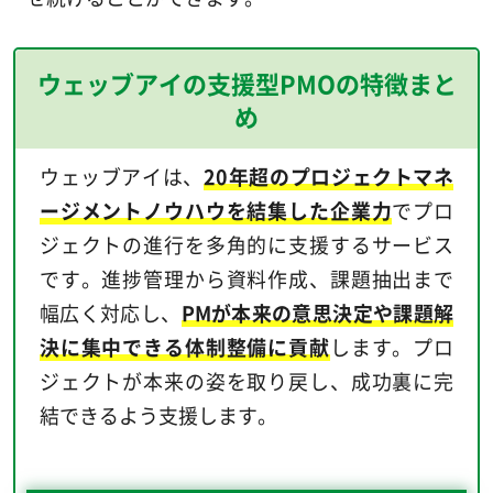
ウェッブアイの支援型PMOの特徴まと
め
ウェッブアイは、
20年超のプロジェクトマネ
ージメントノウハウを結集した企業力
でプロ
ジェクトの進行を多角的に支援するサービス
です。進捗管理から資料作成、課題抽出まで
幅広く対応し、
PMが本来の意思決定や課題解
決に集中できる体制整備に貢献
します。プロ
ジェクトが本来の姿を取り戻し、成功裏に完
結できるよう支援します。