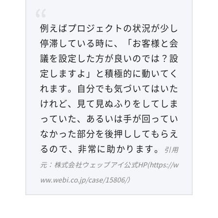
例えばプロジェクトの状況が少し
停滞している時に、「お客様と会
議を設定した方が良いのでは？設
定しますよ」と積極的に動いてく
れます。自分でも気づいてはいた
けれど、見て見ぬふりをしてしま
っていた、あるいは手が回ってい
なかった部分を後押ししてもらえ
るので、非常に助かります。
引用
元：株式会社ウェッブアイ公式HP(https://w
ww.webi.co.jp/case/15806/）