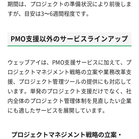
期間は、プロジェクトの準備状況により前後しま
すが、目安は3〜6週間程度です。
PMO支援以外のサービスラインアップ
ウェッブアイは、PMO支援サービスに加えて、プ
ロジェクトマネジメント戦略の立案や業務改革支
援、プロジェクト管理ツールの提供にも対応して
います。単発のプロジェクト支援だけでなく、社
内全体のプロジェクト管理体制を見直したい企業
にも適したサービスを展開しています。
プロジェクトマネジメント戦略の立案・