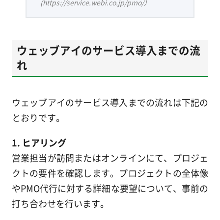
(https://service.webi.co.jp/pmo/）
ウェッブアイのサービス導入までの流
れ
ウェッブアイのサービス導入までの流れは下記の
とおりです。
1. ヒアリング
営業担当が訪問またはオンラインにて、プロジェ
クトの要件を確認します。プロジェクトの全体像
やPMO代行に対する詳細な要望について、事前の
打ち合わせを行います。