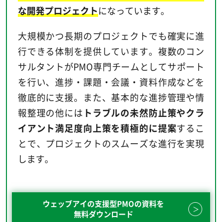
な開発プロジェクト
になっています。
大規模かつ長期のプロジェクトでも確実に進
行できる体制を提供しています。複数のコン
サルタントがPMO専門チームとしてサポート
を行い、進捗・課題・会議・資料作成などを
徹底的に支援。また、基本的な進捗管理や情
報整理の他には
トラブルの未然防止策やクラ
イアント満足度向上策を積極的に提案
するこ
とで、プロジェクトのスムーズな進行を実現
します。
ウェッブアイの支援型PMOの資料を
無料ダウンロード