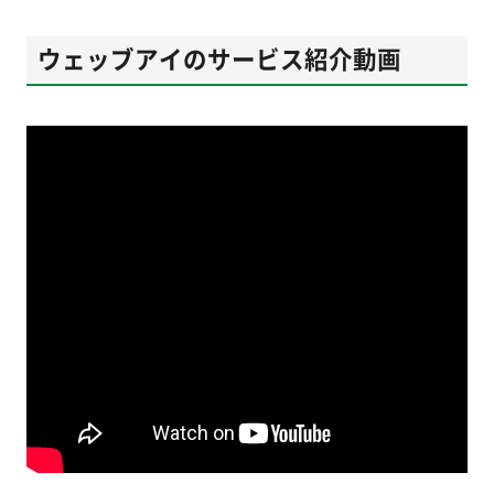
ウェッブアイのサービス紹介動画