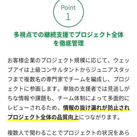
多視点での継続支援でプロジェクト全体
を徹底管理
お客様企業のプロジェクト規模に応じて、ウェッ
ブアイは上級コンサルタントからジュニアスタッ
フまで複数名の専門家でチームを編成し、プロジ
ェクトに参画します。単独の支援者では見逃しが
ちな情報や課題も、チーム体制によって多面的に
レビューされるため、
情報の抜け漏れが防止され
プロジェクト全体の品質向上
につながります。
複数人で関わることでプロジェクトの状況をあら