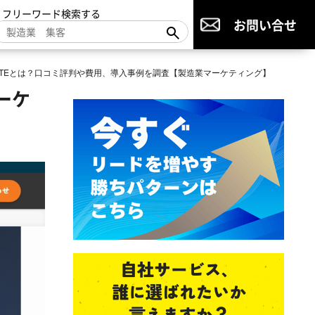
▼フリーワード検索する
お問い合せ
REATEとは？口コミ評判や費用、導入事例を調査【製造業マーケティング】
ーケ