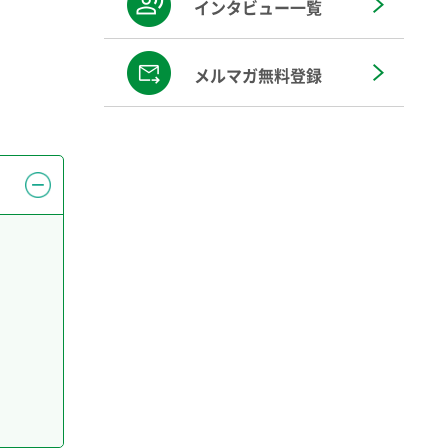
インタビュー一覧
メルマガ無料登録