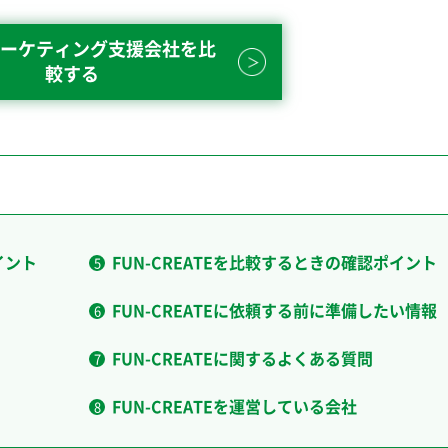
ーケティング支援会社を比
較する
イント
FUN-CREATEを比較するときの確認ポイント
FUN-CREATEに依頼する前に準備したい情報
FUN-CREATEに関するよくある質問
FUN-CREATEを運営している会社