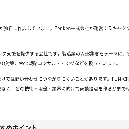
ルが独自に作成しています。Zenken株式会社が運営するキャク
ティング支援を提供する会社です。製造業のWEB集客をテーマに、S
LMO対策、Web戦略コンサルティングなどを扱っています。
では問い合わせにつながりにくいことがあります。FUN-CRE
でなく、どの技術・用途・業界に向けて商談接点を作るかまで
すすめポイント