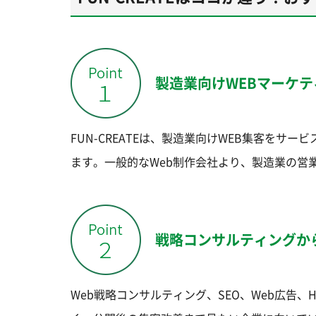
製造業向けWEBマーケ
FUN-CREATEは、製造業向けWEB集客をサ
ます。一般的なWeb制作会社より、製造業の営
戦略コンサルティングか
Web戦略コンサルティング、SEO、Web広告