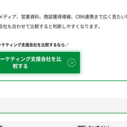
メディア、営業資料、商談獲得導線、CRM連携まで広く見たい
会社も合わせて比較すると判断しやすくなります。
ーケティング支援会社を比較するなら／
ーケティング支援会社を比
較する