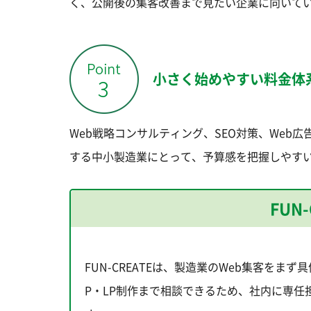
く、公開後の集客改善まで見たい企業に向いて
小さく始めやすい料金体
Web戦略コンサルティング、SEO対策、Web
する中小製造業にとって、予算感を把握しやす
FUN
FUN-CREATEは、製造業のWeb集客をま
P・LP制作まで相談できるため、社内に専