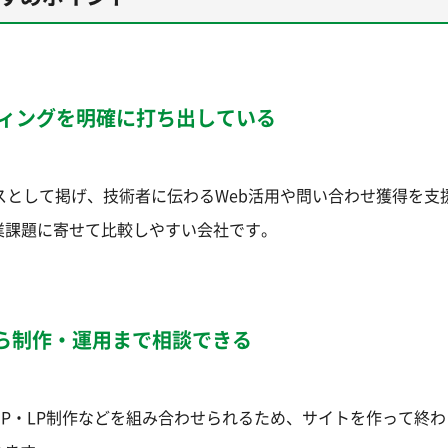
ティングを明確に打ち出している
ービスとして掲げ、技術者に伝わるWeb活用や問い合わせ獲得を支
業課題に寄せて比較しやすい会社です。
ら制作・運用まで相談できる
、HP・LP制作などを組み合わせられるため、サイトを作って終