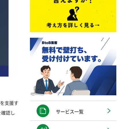
どを支援す
サービス一覧
を確認し