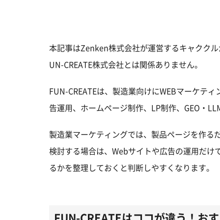
本記事はZenken株式会社が運営するキャクク
UN-CREATE株式会社とは関係ありません。
FUN-CREATEは、製造業向けにWEBマーケ
告運用、ホームページ制作、LP制作、GEO・L
製造業マーケティングでは、製品ページを作るだけ
検討する場合は、Webサイトや広告の運用だけ
るかを整理しておくと判断しやすくなります。
FUN-CREATEはココが違う！お