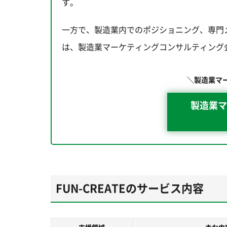
す。
一方で、製造業内でのポジショニング、専門
は、製造業マーケティングコンサルティング
＼製造業マ
製造業マ
FUN-CREATEのサービス内容