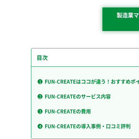
製造業マ
目次
FUN-CREATEはココが違う！おすすめポ
FUN-CREATEのサービス内容
FUN-CREATEの費用
FUN-CREATEの導入事例・口コミ評判