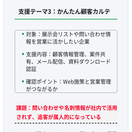
支援テーマ3：かんたん顧客カルテ
対象：展示会リストや問い合わせ情
報を営業に活かしたい企業
支援内容：顧客情報管理、案件共
有、メール配信、資料ダウンロード
認証
確認ポイント：Web施策と営業管理
がつながるか
課題：問い合わせや名刺情報が社内で活用
されず、追客が属人的になっている