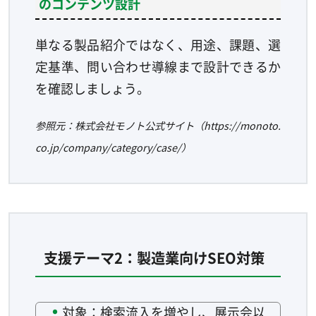
のコンテンツ設計
単なる製品紹介ではなく、用途、課題、選
定基準、問い合わせ導線まで設計できるか
を確認しましょう。
参照元：株式会社モノト公式サイト（https://monoto.
co.jp/company/category/case/）
支援テーマ2：製造業向けSEO対策
対象：検索流入を増やし、展示会以