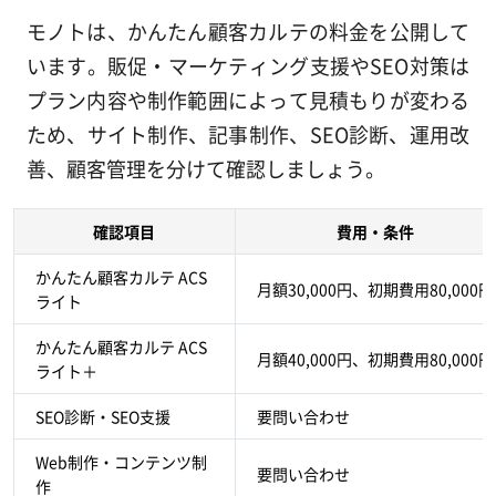
モノトは、かんたん顧客カルテの料金を公開して
います。販促・マーケティング支援やSEO対策は
プラン内容や制作範囲によって見積もりが変わる
ため、サイト制作、記事制作、SEO診断、運用改
善、顧客管理を分けて確認しましょう。
確認項目
費用・条件
かんたん顧客カルテ ACS
月額30,000円、初期費用80,000円
ライト
かんたん顧客カルテ ACS
月額40,000円、初期費用80,000円
ライト＋
SEO診断・SEO支援
要問い合わせ
Web制作・コンテンツ制
要問い合わせ
作