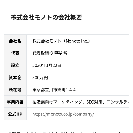
株式会社モノトの会社概要
会社名
株式会社モノト（Monoto Inc.）
代表
代表取締役 甲斐 智
設立
2020年1月22日
資本金
300万円
所在地
東京都立川市錦町1-4-4
事業内容
製造業向けマーケティング、SEO対策、コンサルテ
公式HP
https://monoto.co.jp/company/