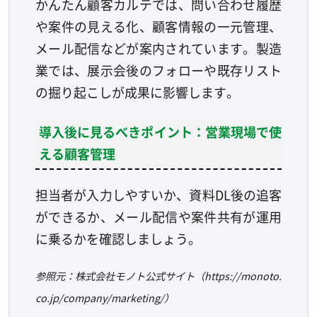
かんたん顧客カルテでは、問い合わせ履歴
や案件の見える化、顧客情報の一元管理、
メール配信などが案内されています。製造
業では、展示会後のフォローや既存リスト
の掘り起こしが成果に影響します。
導入後に見るべきポイント：営業現場で使
える顧客管理
担当者が入力しやすいか、資料DL後の追客
ができるか、メール配信や案件共有が運用
に乗るかを確認しましょう。
参照元：株式会社モノト公式サイト（https://monoto.
co.jp/company/marketing/）