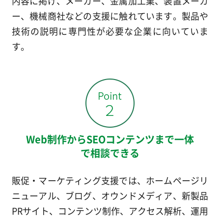
内容に掲げ、メーカー、金属加工業、装置メーカ
ー、機械商社などの支援に触れています。製品や
技術の説明に専門性が必要な企業に向いていま
す。
Web制作からSEOコンテンツまで一体
で相談できる
販促・マーケティング支援では、ホームページリ
ニューアル、ブログ、オウンドメディア、新製品
PRサイト、コンテンツ制作、アクセス解析、運用