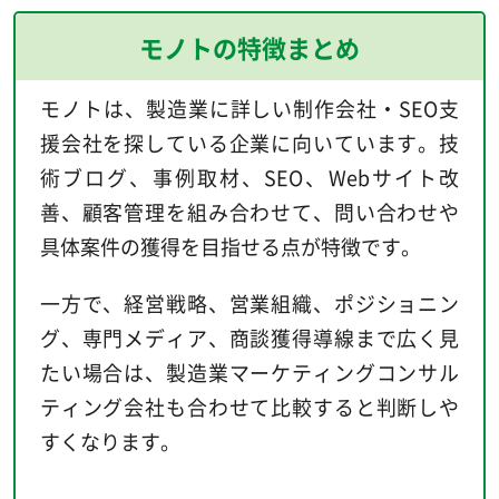
モノトの特徴まとめ
モノトは、製造業に詳しい制作会社・SEO支
援会社を探している企業に向いています。技
術ブログ、事例取材、SEO、Webサイト改
善、顧客管理を組み合わせて、問い合わせや
具体案件の獲得を目指せる点が特徴です。
一方で、経営戦略、営業組織、ポジショニン
グ、専門メディア、商談獲得導線まで広く見
たい場合は、製造業マーケティングコンサル
ティング会社も合わせて比較すると判断しや
すくなります。