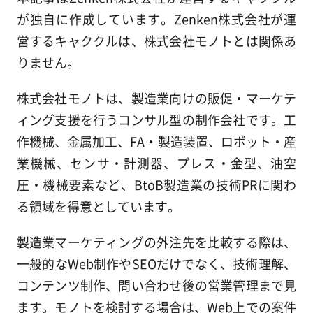
が独自に作成しています。Zenken株式会社が運
営するキャククルは、株式会社モノトとは関係あ
りません。
株式会社モノトは、製造業向けの販促・マーケテ
ィング支援を行うコンサル型の制作会社です。工
作機械、金属加工、FA・製造装置、ロボット・産
業機械、センサ・計測器、プレス・金型、油空
圧・機械要素など、BtoB製造業の技術PRに関わ
る領域を得意としています。
製造業マーケティングの外注先を比較する際は、
一般的なWeb制作やSEOだけでなく、技術理解、
コンテンツ制作、問い合わせ後の営業管理まで見
ます。モノトを検討する場合は、Web上での案件