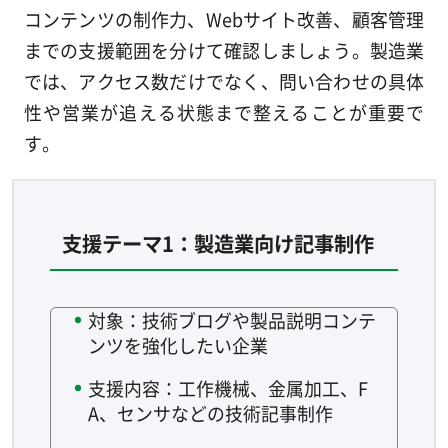
コンテンツの制作力、Webサイト改善、顧客管理
までの支援範囲を分けて確認しましょう。製造業
では、アクセス数だけでなく、問い合わせの具体
性や営業が追える状態まで整えることが重要で
す。
支援テーマ1：製造業向け記事制作
対象：技術ブログや製品説明コンテ
ンツを強化したい企業
支援内容：工作機械、金属加工、F
A、センサなどの技術記事制作