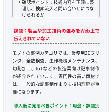
確認ポイント：技術内容を正確に整
理し、検索流入と問い合わせにつな
げられるか
課題：製品や加工技術の強みをWeb上で
伝えきれていない
モノトの事例カテゴリでは、業務用3Dプリ
ンタ、全数検査、工作機械メンテナンス、
切削加工、IoTなどの製造業向け記事制作
が紹介されています。専門性の高い商材で
は、一般的な記事制作よりも技術理解が重
要になります。
導入後に見るべきポイント：用途・課題別