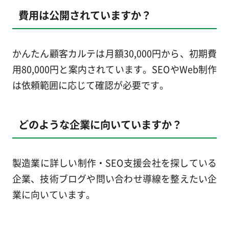
費用は公開されていますか？
かんたん顧客カルテは月額30,000円から、初期費
用80,000円と案内されています。SEOやWeb制作
は依頼範囲に応じて確認が必要です。
どのような企業に向いていますか？
製造業に詳しい制作・SEO支援会社を探している
企業、技術ブログや問い合わせ導線を整えたい企
業に向いています。