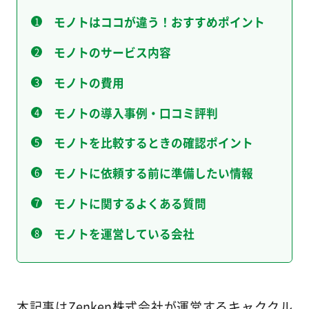
モノトはココが違う！おすすめポイント
モノトのサービス内容
モノトの費用
モノトの導入事例・口コミ評判
モノトを比較するときの確認ポイント
モノトに依頼する前に準備したい情報
モノトに関するよくある質問
モノトを運営している会社
本記事はZenken株式会社が運営するキャククル