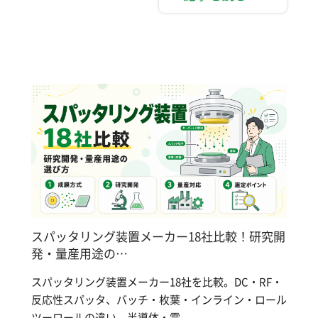
スパッタリング装置メーカー18社比較！研究開
発・量産用途の…
スパッタリング装置メーカー18社を比較。DC・RF・
反応性スパッタ、バッチ・枚葉・インライン・ロール
ツーロールの違い、半導体・電...