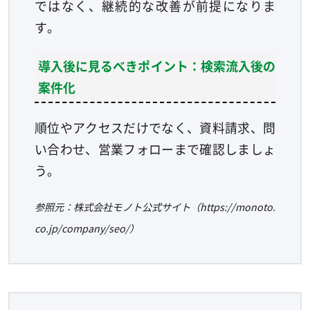
ではなく、継続的な改善が前提になりま
す。
導入後に見るべきポイント：検索流入後の
案件化
順位やアクセスだけでなく、資料請求、問
い合わせ、営業フォローまで確認しましょ
う。
参照元：株式会社モノト公式サイト（https://monoto.
co.jp/company/seo/）