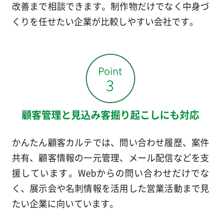
改善まで相談できます。制作物だけでなく中身づ
くりを任せたい企業が比較しやすい会社です。
顧客管理と見込み客掘り起こしにも対応
かんたん顧客カルテでは、問い合わせ履歴、案件
共有、顧客情報の一元管理、メール配信などを支
援しています。Webからの問い合わせだけでな
く、展示会や名刺情報を活用した営業活動まで見
たい企業に向いています。