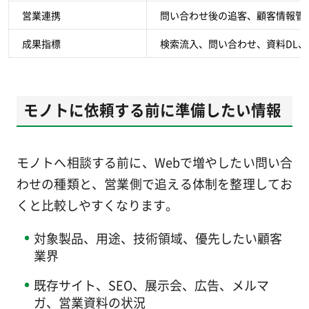
営業連携
問い合わせ後の追客、顧客情報管
成果指標
検索流入、問い合わせ、資料DL
モノトに依頼する前に準備したい情報
モノトへ相談する前に、Webで増やしたい問い合
わせの種類と、営業側で追える体制を整理してお
くと比較しやすくなります。
対象製品、用途、技術領域、優先したい顧客
業界
既存サイト、SEO、展示会、広告、メルマ
ガ、営業資料の状況