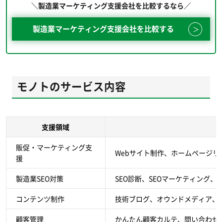
＼製造業マーケティング支援会社を比較するなら／
製造業マーケティング支援会社を比較する
モノトのサービス内容
支援領域
販促・マーケティング支
Webサイト制作、ホームページリ
援
製造業SEO対策
SEO診断、SEOマーケティング、
コンテンツ制作
技術ブログ、オウンドメディア、
顧客管理
かんたん顧客カルテ、問い合わせ