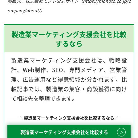
参照元：株式会社モノト公式サイト（https://monoto.co.jp/c
ompany/about/）
製造業マーケティング支援会社を比較
するなら
製造業マーケティング支援会社は、戦略設
計、Web制作、SEO、専門メディア、営業管
理、広告運用など得意領域が分かれます。比
較記事では、製造業の集客・商談獲得に向け
て相談先を整理できます。
＼製造業マーケティング支援会社を比較するなら／
製造業マーケティング支援会社を比較する