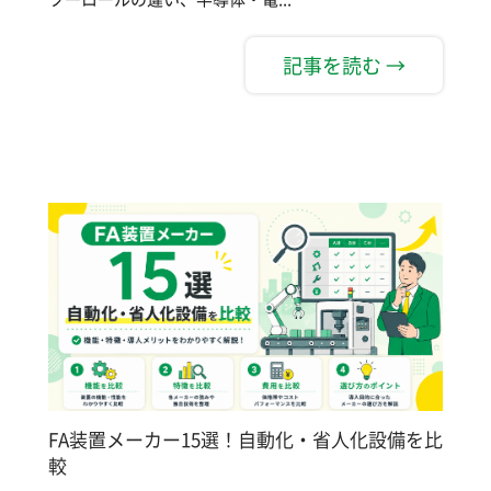
記事を読む →
FA装置メーカー15選！自動化・省人化設備を比
較