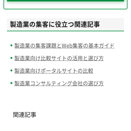
製造業の集客に役立つ関連記事
製造業の集客課題とWeb集客の基本ガイド
製造業向け比較サイトの活用と選び方
製造業向けポータルサイトの比較
製造業コンサルティング会社の選び方
関連記事