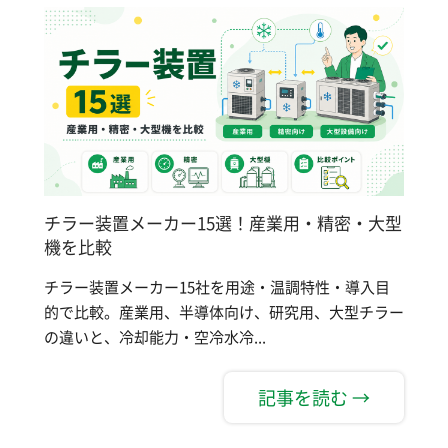
チラー装置メーカー15選！産業用・精密・大型
機を比較
チラー装置メーカー15社を用途・温調特性・導入目
的で比較。産業用、半導体向け、研究用、大型チラー
の違いと、冷却能力・空冷水冷...
記事を読む →