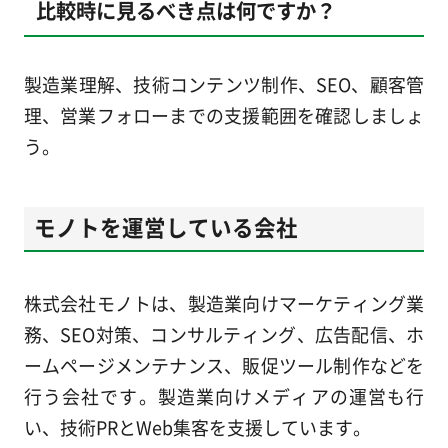
比較時に見るべき点は何ですか？
製造業理解、技術コンテンツ制作、SEO、顧客管
理、営業フォローまでの支援範囲を確認しましょ
う。
モノトを運営している会社
株式会社モノトは、製造業向けマーケティング業
務、SEO対策、コンサルティング、広告配信、ホ
ームページメンテナンス、販促ツール制作などを
行う会社です。製造業向けメディアの運営も行
い、技術PRとWeb集客を支援しています。