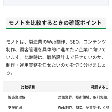
モノトを比較するときの確認ポイント
モノトは、製造業のWeb制作、SEO、コンテンツ
制作、顧客管理を具体的に進めたい企業に向いて
います。比較時は、戦略設計まで任せたいのか、
制作・運用実務を任せたいのかを切り分けましょ
う。
比較項目
確認するこ
製造業理解
対象業界、技術領域、取引実績、
支援範囲
Web制作、SEO、記事制作、CR