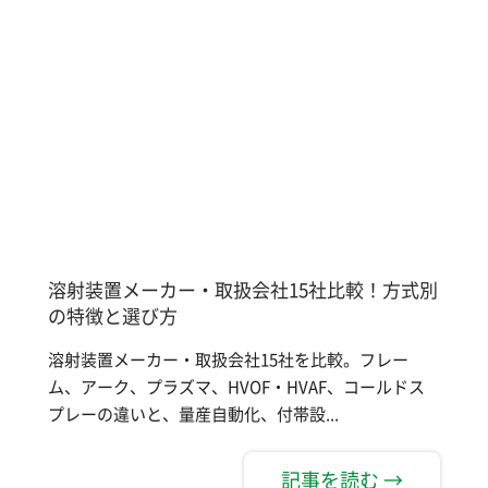
溶射装置メーカー・取扱会社15社比較！方式別
の特徴と選び方
溶射装置メーカー・取扱会社15社を比較。フレー
ム、アーク、プラズマ、HVOF・HVAF、コールドス
プレーの違いと、量産自動化、付帯設...
記事を読む →