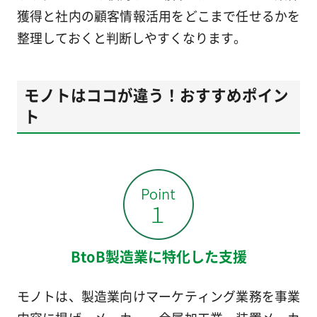
獲得と社内の顧客情報活用をどこまで任せるかを
整理しておくと判断しやすくなります。
モノトはココが違う！おすすめポイン
ト
BtoB製造業に特化した支援
モノトは、製造業向けマーケティング業務を事業