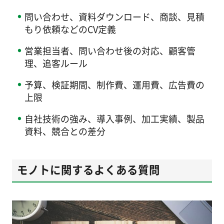
問い合わせ、資料ダウンロード、商談、見積
もり依頼などのCV定義
営業担当者、問い合わせ後の対応、顧客管
理、追客ルール
予算、検証期間、制作費、運用費、広告費の
上限
自社技術の強み、導入事例、加工実績、製品
資料、競合との差分
モノトに関するよくある質問