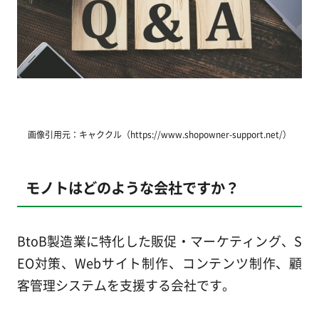
画像引用元：キャククル（https://www.shopowner-support.net/）
モノトはどのような会社ですか？
BtoB製造業に特化した販促・マーケティング、S
EO対策、Webサイト制作、コンテンツ制作、顧
客管理システムを支援する会社です。