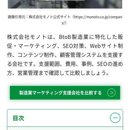
画像引用元：株式会社モノト公式サイト（https://monoto.co.jp/compan
y/）
株式会社モノトは、BtoB製造業に特化した販
促・マーケティング、SEO対策、Webサイト制
作、コンテンツ制作、顧客管理システムを支援す
る会社です。支援範囲、費用、事例、SEOの進め
方、営業管理まで確認して比較しましょう。
製造業マーケティング支援会社を比較する
目次