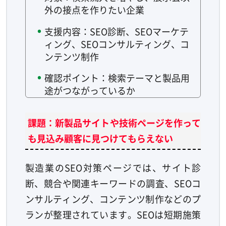
外の接点を作りたい企業
支援内容：SEO診断、SEOマーケテ
ィング、SEOコンサルティング、コ
ンテンツ制作
確認ポイント：検索テーマと製品用
途がつながっているか
課題：新製品サイトや技術ページを作って
も見込み顧客に見つけてもらえない
製造業のSEO対策ページでは、サイト診
断、競合や関連キーワードの調査、SEOコ
ンサルティング、コンテンツ制作などのプ
ランが整理されています。SEOは短期施策