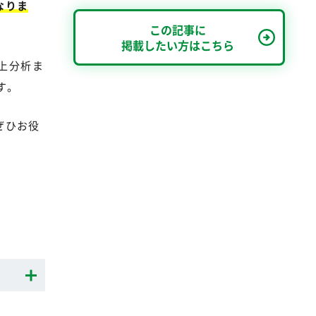
なりま
この記事に
掲載したい方はこちら
上分析ま
す。
ぜひお役