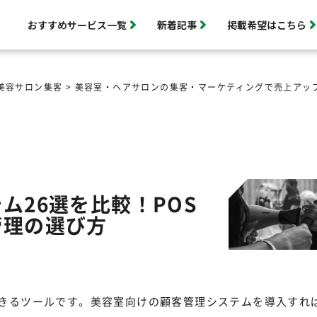
おすすめサービス一覧
新着記事
掲載希望はこちら
美容サロン集客
>
美容室・ヘアサロンの集客・マーケティングで売上アップ
ム26選を比較！POS
管理の選び方
きるツールです。美容室向けの顧客管理システムを導入すれ