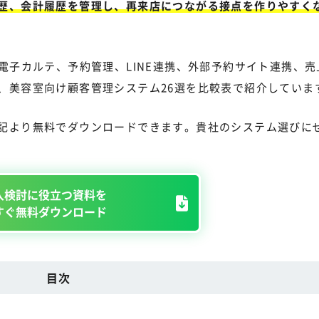
歴、会計履歴を管理し、再来店につながる接点を作りやすく
電子カルテ、予約管理、LINE連携、外部予約サイト連携、売
、美容室向け顧客管理システム26選を比較表で紹介していま
記より無料でダウンロードできます。貴社のシステム選びに
入検討に役立つ資料を
すぐ無料ダウンロード
目次