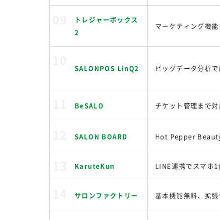
トレジャーボックス
マーケティング機能
2
SALONPOS LinQ2
ビッグデータ分析で
BeSALO
チケット管理まで対
SALON BOARD
Hot Pepper 
KaruteKun
LINE連携でスマホ
サロンファクトリー
基本機能無料、拡張