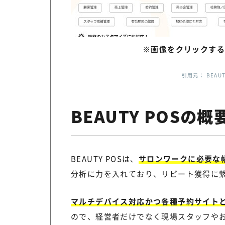
※画像をクリックする
引用元： BEAUTY
BEAUTY POSの概
BEAUTY POSは、
サロンワークに必要な
分析に力を入れており、リピート獲得に
マルチデバイス対応かつ各種予約サイト
ので、経営者だけでなく現場スタッフや