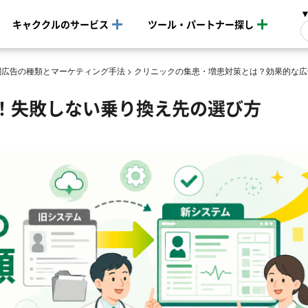
キャククルのサービス
ツール・パートナー探し
関広告の種類とマーケティング手法
>
クリニックの集患・増患対策とは？効果的な広
！失敗しない乗り換え先の選び方