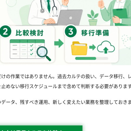
だけの作業ではありません。過去カルテの扱い、データ移行、
を止めない移行スケジュールまで含めて判断する必要がありま
いデータ、残すべき運用、新しく変えたい業務を整理しておき