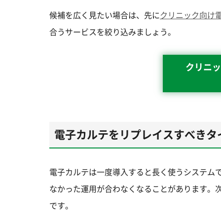
候補を広く見たい場合は、先に
クリニック向け
合うサービスを絞り込みましょう。
クリニッ
電子カルテをリプレイスすべきタ
電子カルテは一度導入すると長く使うシステム
なかった運用が合わなくなることがあります。
です。