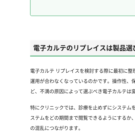
電子カルテのリプレイスは製品選
電子カルテ リプレイスを検討する際に最初に整
運用が合わなくなっているのかです。操作性、
ど、不満の原因によって選ぶべき電子カルテは
特にクリニックでは、診療を止めずにシステム
ステムをどの期間まで閲覧できるようにするか
の混乱につながります。