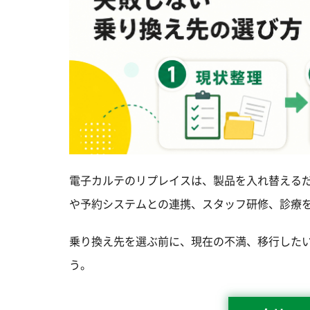
電子カルテのリプレイスは、製品を入れ替える
や予約システムとの連携、スタッフ研修、診療
乗り換え先を選ぶ前に、現在の不満、移行した
う。