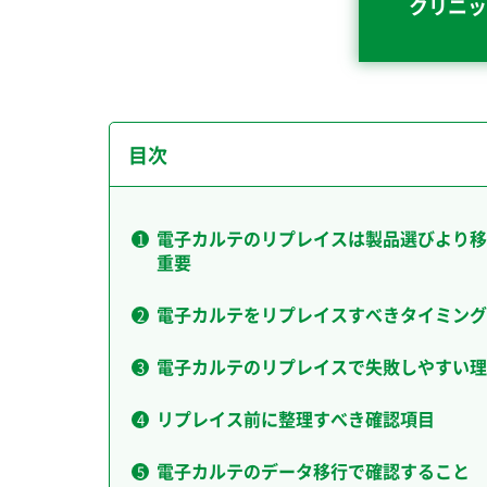
クリニッ
目次
電子カルテのリプレイスは製品選びより移
重要
電子カルテをリプレイスすべきタイミング
電子カルテのリプレイスで失敗しやすい理
リプレイス前に整理すべき確認項目
電子カルテのデータ移行で確認すること