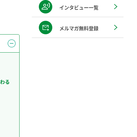
インタビュー一覧
メルマガ無料登録
わる