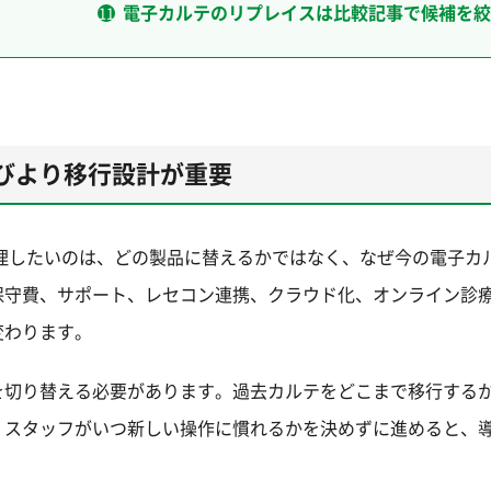
電子カルテのリプレイスは比較記事で候補を絞
びより移行設計が重要
理したいのは、どの製品に替えるかではなく、なぜ今の電子カ
保守費、サポート、レセコン連携、クラウド化、オンライン診
変わります。
を切り替える必要があります。過去カルテをどこまで移行する
、スタッフがいつ新しい操作に慣れるかを決めずに進めると、