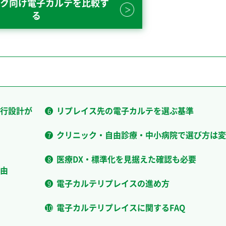
ク向け電子カルテを比較す
る
行設計が
リプレイス先の電子カルテを選ぶ基準
クリニック・自由診療・中小病院で選び方は変
医療DX・標準化を見据えた確認も必要
由
電子カルテリプレイスの進め方
電子カルテリプレイスに関するFAQ