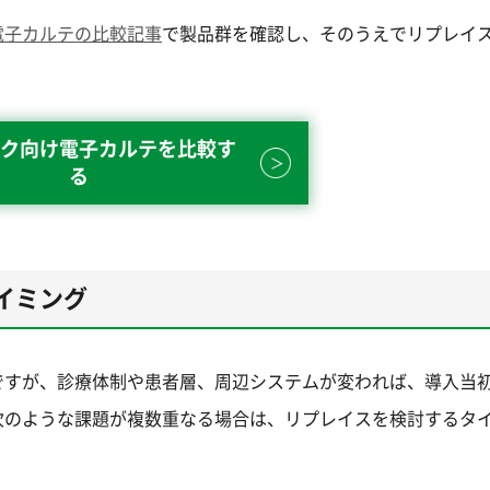
電子カルテの比較記事
で製品群を確認し、そのうえでリプレイ
ク向け電子カルテを比較す
る
イミング
ですが、診療体制や患者層、周辺システムが変われば、導入当
次のような課題が複数重なる場合は、リプレイスを検討するタ