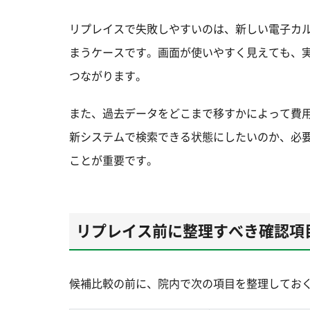
リプレイスで失敗しやすいのは、新しい電子カ
まうケースです。画面が使いやすく見えても、
つながります。
また、過去データをどこまで移すかによって費
新システムで検索できる状態にしたいのか、必要
ことが重要です。
リプレイス前に整理すべき確認項
候補比較の前に、院内で次の項目を整理してお