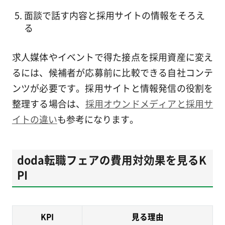
面談で話す内容と採用サイトの情報をそろえ
る
求人媒体やイベントで得た接点を採用資産に変え
るには、候補者が応募前に比較できる自社コンテ
ンツが必要です。採用サイトと情報発信の役割を
整理する場合は、
採用オウンドメディアと採用サ
イトの違い
も参考になります。
doda転職フェアの費用対効果を見るK
PI
KPI
見る理由