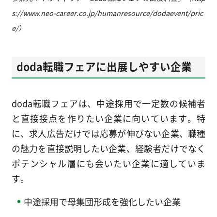
s://www.neo-career.co.jp/humanresource/dodaevent/pric
e/）
doda転職フェアに出展しやすい企業
doda転職フェアは、中途採用で一定数の候補者
と直接接点を作りたい企業に向いています。特
に、求人広告だけでは応募が伸びない企業、職種
の魅力を直接説明したい企業、経験者だけでなく
ポテンシャル層にも会いたい企業に適していま
す。
中途採用で母集団形成を強化したい企業