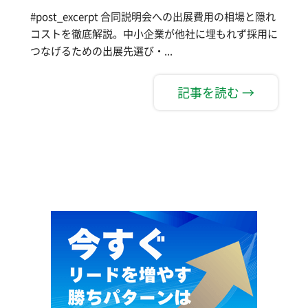
#post_excerpt 合同説明会への出展費用の相場と隠れ
コストを徹底解説。中小企業が他社に埋もれず採用に
つなげるための出展先選び・...
記事を読む →