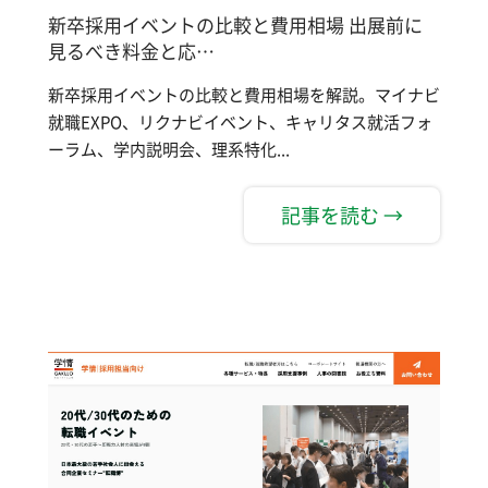
新卒採用イベントの比較と費用相場 出展前に
見るべき料金と応…
新卒採用イベントの比較と費用相場を解説。マイナビ
就職EXPO、リクナビイベント、キャリタス就活フォ
ーラム、学内説明会、理系特化...
記事を読む →