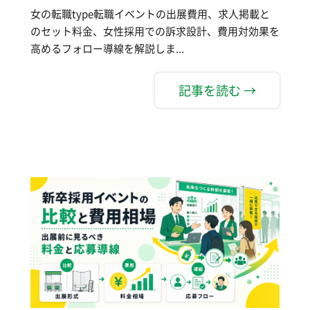
女の転職type転職イベントの出展費用、求人掲載と
のセット料金、女性採用での訴求設計、費用対効果を
高めるフォロー導線を解説しま...
記事を読む →