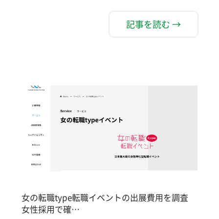
記事を読む →
女の転職type転職イベントの出展費用を調査
女性採用で確…