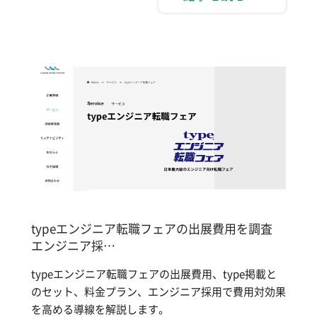
typeエンジニア転職フェアの出展費用を調査
エンジニア採…
typeエンジニア転職フェアの出展費用、type掲載と
のセット、料金プラン、エンジニア採用で費用対効果
を高める導線を解説します。