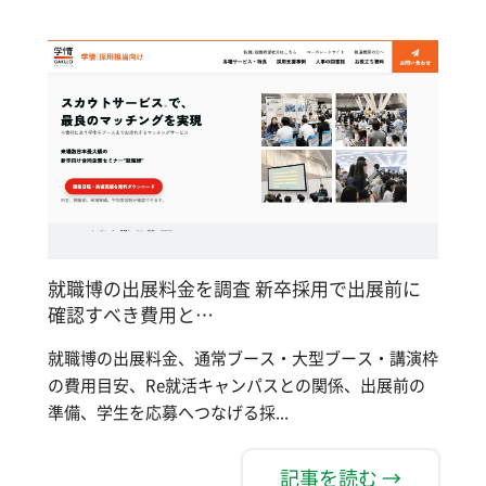
就職博の出展料金を調査 新卒採用で出展前に
確認すべき費用と…
就職博の出展料金、通常ブース・大型ブース・講演枠
の費用目安、Re就活キャンパスとの関係、出展前の
準備、学生を応募へつなげる採...
記事を読む →