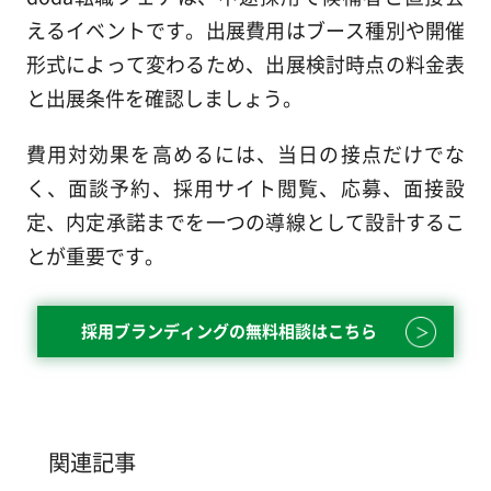
えるイベントです。出展費用はブース種別や開催
形式によって変わるため、出展検討時点の料金表
と出展条件を確認しましょう。
費用対効果を高めるには、当日の接点だけでな
く、面談予約、採用サイト閲覧、応募、面接設
定、内定承諾までを一つの導線として設計するこ
とが重要です。
採用ブランディングの無料相談はこちら
関連記事