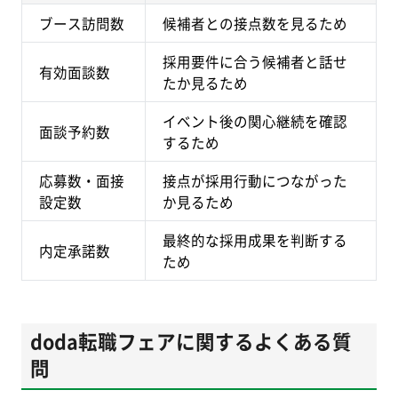
ブース訪問数
候補者との接点数を見るため
採用要件に合う候補者と話せ
有効面談数
たか見るため
イベント後の関心継続を確認
面談予約数
するため
応募数・面接
接点が採用行動につながった
設定数
か見るため
最終的な採用成果を判断する
内定承諾数
ため
doda転職フェアに関するよくある質
問