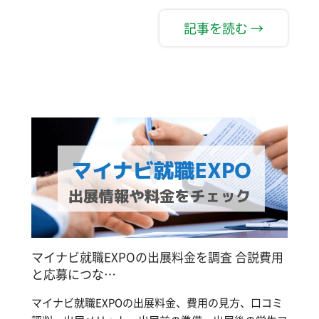
記事を読む →
マイナビ就職EXPOの出展料金を調査 合説費用
と応募につな…
マイナビ就職EXPOの出展料金、費用の見方、口コミ