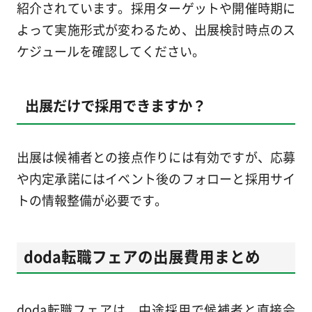
紹介されています。採用ターゲットや開催時期に
よって実施形式が変わるため、出展検討時点のス
ケジュールを確認してください。
出展だけで採用できますか？
出展は候補者との接点作りには有効ですが、応募
や内定承諾にはイベント後のフォローと採用サイ
トの情報整備が必要です。
doda転職フェアの出展費用まとめ
doda転職フェアは、中途採用で候補者と直接会