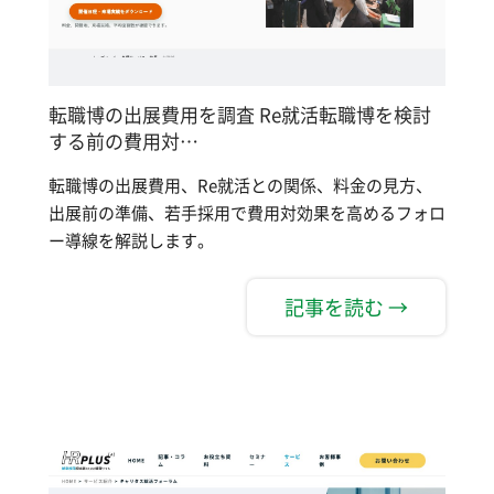
転職博の出展費用を調査 Re就活転職博を検討
する前の費用対…
転職博の出展費用、Re就活との関係、料金の見方、
出展前の準備、若手採用で費用対効果を高めるフォロ
ー導線を解説します。
記事を読む →