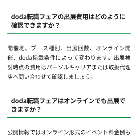
doda転職フェアの出展費用はどのように
確認できますか？
開催地、ブース種別、出展回数、オンライン開
催、doda掲載条件によって変わります。出展検
討時点の費用はパーソルキャリアまたは取扱代理
店へ問い合わせて確認しましょう。
doda転職フェアはオンラインでも出展で
きますか？
公開情報ではオンライン形式のイベント料金例も