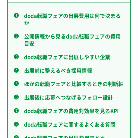
doda転職フェアの出展費用は何で決まる
か
公開情報から見るdoda転職フェアの費用
目安
doda転職フェアに出展しやすい企業
出展前に整えるべき採用情報
ほかの転職フェアと比較するときの判断軸
出展後に応募へつなげるフォロー設計
doda転職フェアの費用対効果を見るKPI
doda転職フェアに関するよくある質問
doda転職フェアの出展費用まとめ