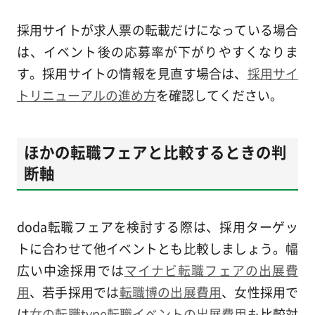
採用サイトが求人票の転載だけになっている場合
は、イベント後の応募率が下がりやすくなりま
す。採用サイトの情報を見直す場合は、
採用サイ
トリニューアルの進め方
を確認してください。
ほかの転職フェアと比較するときの判
断軸
doda転職フェアを検討する際は、採用ターゲッ
トに合わせて他イベントとも比較しましょう。幅
広い中途採用では
マイナビ転職フェアの出展費
用
、若手採用では
転職博の出展費用
、女性採用で
は
女の転職type転職イベントの出展費用
も比較対