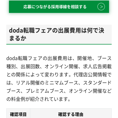
応募につながる採用導線を相談する
doda転職フェアの出展費用は何で決
まるか
doda転職フェアの出展費用は、開催地、ブース
種別、出展回数、オンライン開催、求人広告掲載
との関係によって変わります。代理店公開情報で
は、リアル開催のミニマムブース、スタンダード
ブース、プレミアムブース、オンライン開催など
の料金例が紹介されています。
確認項目
確認する理由