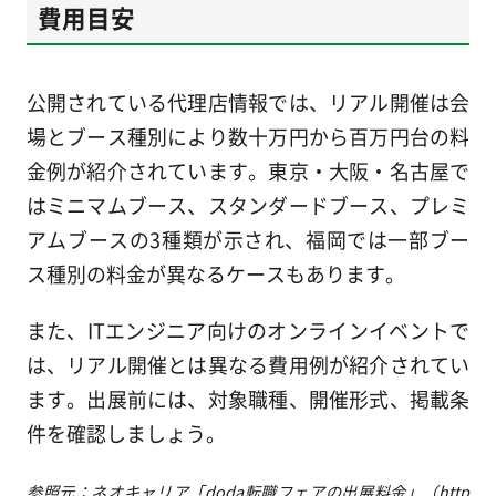
費用目安
公開されている代理店情報では、リアル開催は会
場とブース種別により数十万円から百万円台の料
金例が紹介されています。東京・大阪・名古屋で
はミニマムブース、スタンダードブース、プレミ
アムブースの3種類が示され、福岡では一部ブー
ス種別の料金が異なるケースもあります。
また、ITエンジニア向けのオンラインイベントで
は、リアル開催とは異なる費用例が紹介されてい
ます。出展前には、対象職種、開催形式、掲載条
件を確認しましょう。
参照元：ネオキャリア「doda転職フェアの出展料金」（http