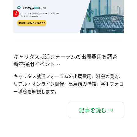
キャリタス就活フォーラムの出展費用を調査
新卒採用イベント…
キャリタス就活フォーラムの出展費用、料金の見方、
リアル・オンライン開催、出展前の準備、学生フォロ
ー導線を解説します。
記事を読む →