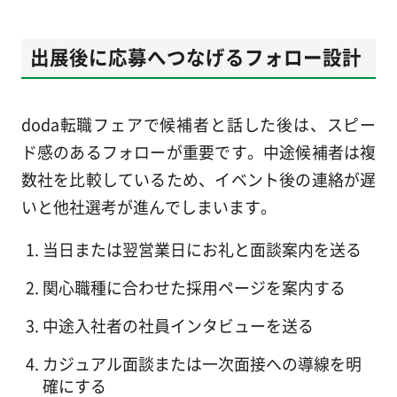
出展後に応募へつなげるフォロー設計
doda転職フェアで候補者と話した後は、スピー
ド感のあるフォローが重要です。中途候補者は複
数社を比較しているため、イベント後の連絡が遅
いと他社選考が進んでしまいます。
当日または翌営業日にお礼と面談案内を送る
関心職種に合わせた採用ページを案内する
中途入社者の社員インタビューを送る
カジュアル面談または一次面接への導線を明
確にする