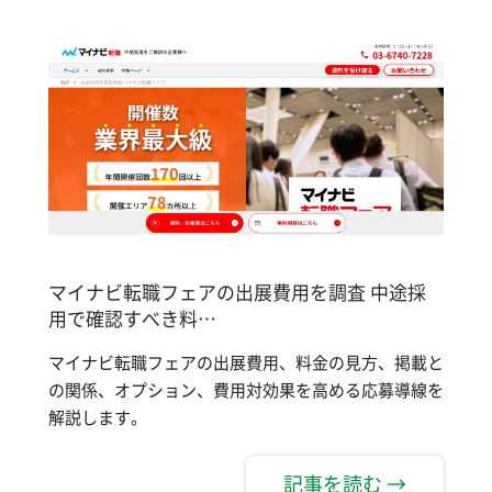
マイナビ転職フェアの出展費用を調査 中途採
用で確認すべき料…
マイナビ転職フェアの出展費用、料金の見方、掲載と
の関係、オプション、費用対効果を高める応募導線を
解説します。
記事を読む →