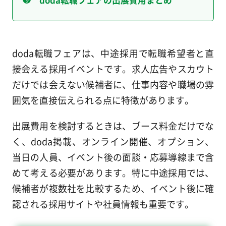
doda転職フェアは、中途採用で転職希望者と直
接会える採用イベントです。求人広告やスカウト
だけでは会えない候補者に、仕事内容や職場の雰
囲気を直接伝えられる点に特徴があります。
出展費用を検討するときは、ブース料金だけでな
く、doda掲載、オンライン開催、オプション、
当日の人員、イベント後の面談・応募導線まで含
めて考える必要があります。特に中途採用では、
候補者が複数社を比較するため、イベント後に確
認される採用サイトや社員情報も重要です。