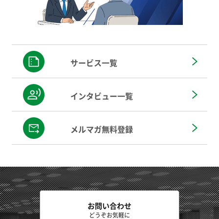
サービス一覧
インタビュー一覧
メルマガ無料登録
お問い合わせ
どうぞお気軽に