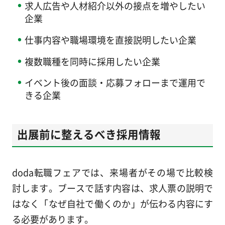
求人広告や人材紹介以外の接点を増やしたい
企業
仕事内容や職場環境を直接説明したい企業
複数職種を同時に採用したい企業
イベント後の面談・応募フォローまで運用で
きる企業
出展前に整えるべき採用情報
doda転職フェアでは、来場者がその場で比較検
討します。ブースで話す内容は、求人票の説明で
はなく「なぜ自社で働くのか」が伝わる内容にす
る必要があります。