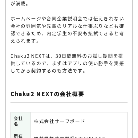
が満載。
ホームページや合同企業説明会では伝えきれない
会社の雰囲気や先輩のリアルな仕事ぶりなども確
認できるため、内定学生の不安も払拭できると考
えられます。
Chaku2 NEXTは、30日間無料のお試し期間を提
供しているので、まずはアプリの使い勝手を実感
してから契約するのも方法です。
Chaku2 NEXTの会社概要
会社
株式会社サーフボード
名
所在