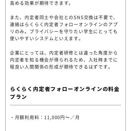
高める効果が期待できます。
また、内定者同士や会社とのSNS交換は不要で、
連絡はらくらく内定者フォローオンラインのアプ
リのみ。プライバシーを守りたい学生にとっても
使いやすいシステムといえます。
企業にとっては、内定者研修とは違った角度から
内定者を知る機会が得られるため、入社時までに
程良い人間関係の形成が期待できるはずです。
らくらく内定者フォローオンラインの料金
プラン
月額利用料：11,000円〜／月