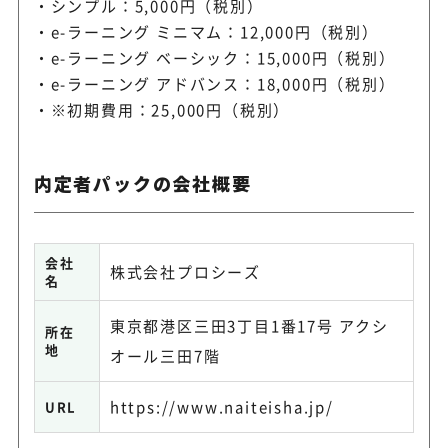
シンプル：5,000円（税別）
e-ラーニング ミニマム：12,000円（税別）
e-ラーニング ベーシック：15,000円（税別）
e-ラーニング アドバンス：18,000円（税別）
※初期費用：25,000円（税別）
内定者パックの会社概要
会社
株式会社プロシーズ
名
東京都港区三田3丁目1番17号 アクシ
所在
地
オール三田7階
https://www.naiteisha.jp/
URL