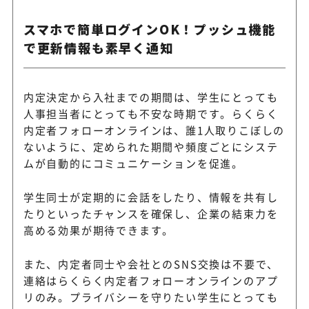
スマホで簡単ログインOK！プッシュ機能
で更新情報も素早く通知
内定決定から入社までの期間は、学生にとっても
人事担当者にとっても不安な時期です。らくらく
内定者フォローオンラインは、誰1人取りこぼしの
ないように、定められた期間や頻度ごとにシステ
ムが自動的にコミュニケーションを促進。
学生同士が定期的に会話をしたり、情報を共有し
たりといったチャンスを確保し、企業の結束力を
高める効果が期待できます。
また、内定者同士や会社とのSNS交換は不要で、
連絡はらくらく内定者フォローオンラインのアプ
リのみ。プライバシーを守りたい学生にとっても