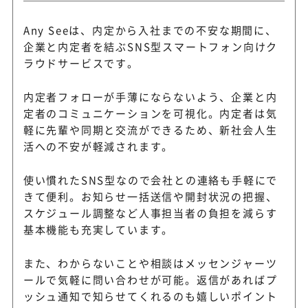
Any Seeは、内定から入社までの不安な期間に、
企業と内定者を結ぶSNS型スマートフォン向けク
ラウドサービスです。
内定者フォローが手薄にならないよう、企業と内
定者のコミュニケーションを可視化。内定者は気
軽に先輩や同期と交流ができるため、新社会人生
活への不安が軽減されます。
使い慣れたSNS型なので会社との連絡も手軽にで
きて便利。お知らせ一括送信や開封状況の把握、
スケジュール調整など人事担当者の負担を減らす
基本機能も充実しています。
また、わからないことや相談はメッセンジャーツ
ールで気軽に問い合わせが可能。返信があればプ
ッシュ通知で知らせてくれるのも嬉しいポイント