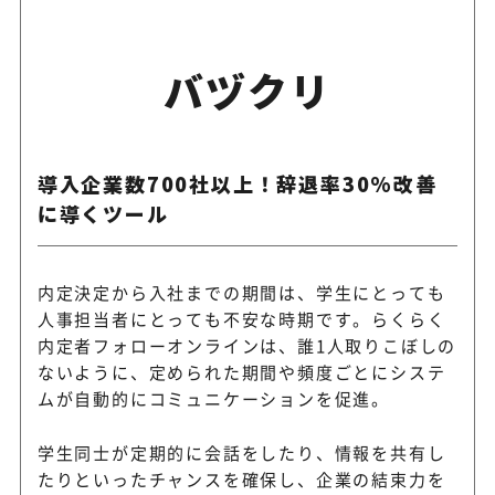
バヅクリ
導入企業数700社以上！辞退率30%改善
に導くツール
内定決定から入社までの期間は、学生にとっても
人事担当者にとっても不安な時期です。らくらく
内定者フォローオンラインは、誰1人取りこぼしの
ないように、定められた期間や頻度ごとにシステ
ムが自動的にコミュニケーションを促進。
学生同士が定期的に会話をしたり、情報を共有し
たりといったチャンスを確保し、企業の結束力を