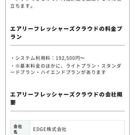
立ちます。
エアリーフレッシャーズクラウドの料金プ
ラン
システム利用料：192,500円〜
※基本料金のほかに、ライトプラン・スタンダ
ードプラン・ハイエンドプランがあります
エアリーフレッシャーズクラウドの会社概
要
会社
EDGE株式会社
名