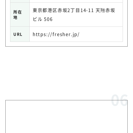
東京都港区赤坂2丁目14-11 天翔赤坂
所在
地
ビル 506
https://fresher.jp/
URL