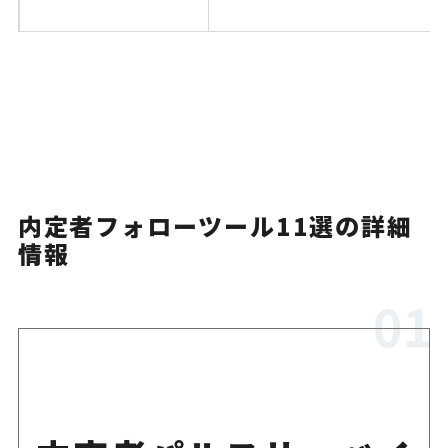
内定者フォローツール11選の詳細
情報