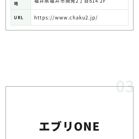
福井県福井市開発2丁目614 2F
地
https://www.chaku2.jp/
URL
エブリONE