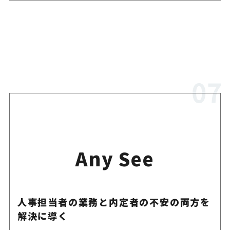
Any See
人事担当者の業務と内定者の不安の両方を
解決に導く