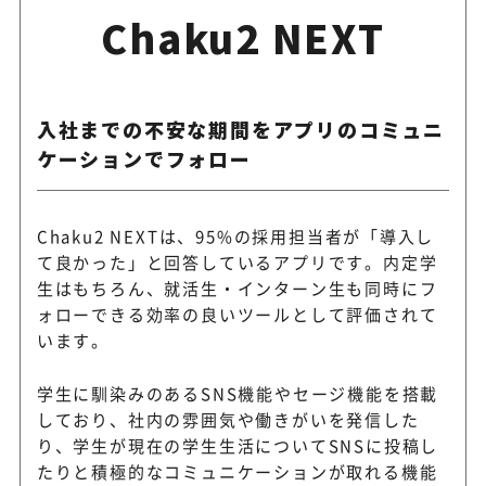
Chaku2 NEXT
入社までの不安な期間をアプリのコミュニ
ケーションでフォロー
Chaku2 NEXTは、95%の採用担当者が「導入し
て良かった」と回答しているアプリです。内定学
生はもちろん、就活生・インターン生も同時にフ
ォローできる効率の良いツールとして評価されて
います。
学生に馴染みのあるSNS機能やセージ機能を搭載
しており、社内の雰囲気や働きがいを発信した
り、学生が現在の学生生活についてSNSに投稿し
たりと積極的なコミュニケーションが取れる機能