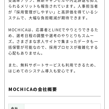
受諾率アップ、無断キャンセルや内定辞退も抑え
られるメリットも報告されています。人事担当者
が「採用管理がしやすい」と高評価を得ているシ
ステムで、大幅な負担軽減が期待できます。
MOCHICAは、応募者とLINEでやりとりできるた
め、選考日程の調整や選考のやりとりもスムー
ズ。さまざまな求人サイトで集まったデータも一
括保管が可能なので、採用プロセスが複雑化する
心配もありません。
また、無料サポートサービスも利用できるため、
はじめてのシステム導入も安心です。
MOCHICAの会社概要
会社