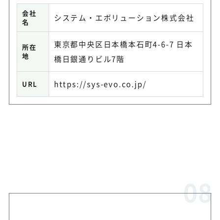
会社
システム・エボリューション株式会社
名
東京都中央区日本橋本石町4-6-7 日本
所在
地
橋日銀通りビル7階
https://sys-evo.co.jp/
URL