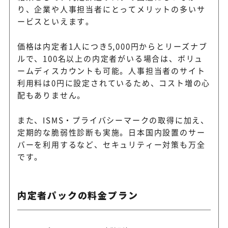
り、企業や人事担当者にとってメリットの多いサ
ービスといえます。
価格は内定者1人につき5,000円からとリーズナブ
ルで、100名以上の内定者がいる場合は、ボリュ
ームディスカウントも可能。人事担当者のサイト
利用料は0円に設定されているため、コスト増の心
配もありません。
また、ISMS・プライバシーマークの取得に加え、
定期的な脆弱性診断も実施。日本国内設置のサー
バーを利用するなど、セキュリティー対策も万全
です。
内定者パックの料金プラン