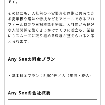
です。
その他にも、入社前の不安要素を同期と共有でき
る掲示板や趣味や特技などをアピールできるプロ
フィール機能や日記機能も搭載。入社前から良好
な人間関係を築くきっかけづくりに役立ち、業務
にもスムーズに取り組める環境が整えられると考
えられます。
Any Seeの料金プラン
基本料金プラン：5,500円／人（年間・税込）
Any Seeの会社概要