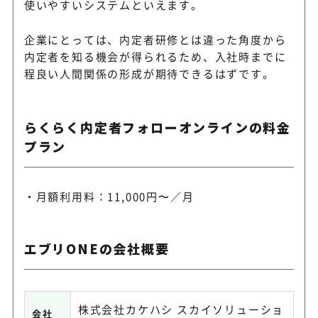
使いやすいシステムといえます。
企業にとっては、内定者研修とは違った角度から
内定者を知る機会が得られるため、入社時までに
程良い人間関係の形成が期待できるはずです。
らくらく内定者フォローオンラインの料金
プラン
月額利用料：11,000円〜／月
エブリONEの会社概要
株式会社カケハシ スカイソリューショ
会社