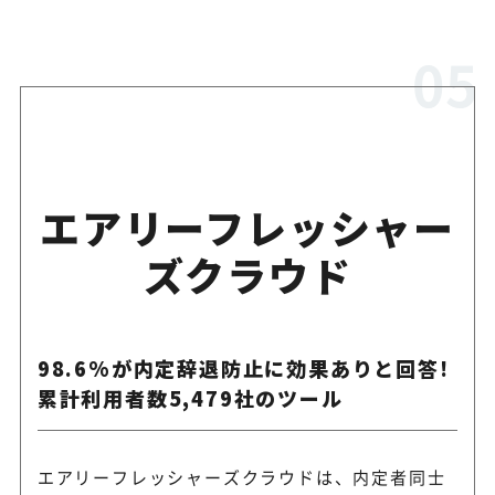
エアリーフレッシャー
ズクラウド
98.6%が内定辞退防止に効果ありと回答!
累計利用者数5,479社のツール
エアリーフレッシャーズクラウドは、内定者同士