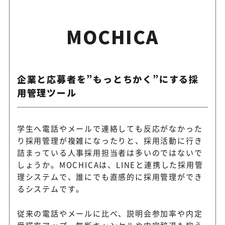
MOCHICA
企業と応募者を”もっとちかく”にする採
用管理ツール
学生へ電話やメールで連絡しても反応がなかった
り採用管理が複雑になったりと、採用活動に行き
詰まっている人事採用担当者は多いのではないで
しょうか。MOCHICAは、LINEと連携した採用管
理システムで、誰にでも直感的に採用管理ができ
るシステムです。
従来の電話やメールに比べ、説明会参加率や内定