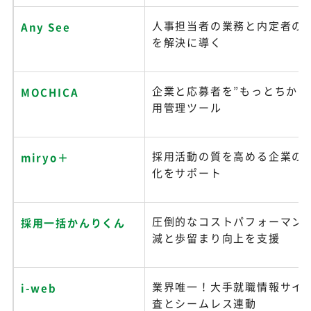
人事担当者の業務と内定者の
Any See
を解決に導く
企業と応募者を”もっとちかく
MOCHICA
用管理ツール
採用活動の質を高める企業の
miryo＋
化をサポート
圧倒的なコストパフォーマン
採用一括かんりくん
減と歩留まり向上を支援
業界唯一！大手就職情報サイ
i-web
査とシームレス連動