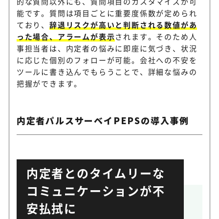
的な質問以外にも、質問項目のカスタマイズが可
能です。質問は項目ごとに重要度係数が定められ
ており、
辞退リスクが高いと判断される数値があ
った場合、アラームが表示
されます。そのため人
事担当者は、内定者の悩みに即座に気づき、状況
に応じた個別のフォローが可能。会社への不安を
ツールに書き込んでもらうことで、詳細な悩みの
把握ができます。
内定者パルスサーベイPEPSの導入事例
内定者とのタイムリーな
コミュニケーションが不
安払拭に