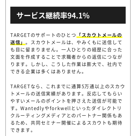
サービス継続率94.1%
TARGETのサポートのひとつ
「スカウトメールの
送信」
。スカウトメールは、やみくもに送信して
も目に留まりません。一人ひとりの経歴に合った
文面を作成することで求職者からの返信につなが
ります。しかし、こうした作業は膨大で、社内で
できる企業は多くはありません。
TARGETなら、これまでに通算5万通以上のスカウ
トメールの送信実績があります。反応してもらい
やすいメールのポイントを押さえた送信が可能で
す。Wantedlyやforkwellといったダイレクトリ
クルーティングメディアとのパートナー関係もあ
るため、共同セミナー開催によるスカウトも期待
できます。