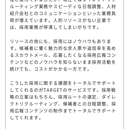
ルーティング業務やスピーディな日程調整、人材
紹介会社とのコミュニケーションといった業務負
荷が増えています。人的リソースがない企業で
は、採用業務が停滞してしまいがちです。
リソースの他にも、採用にはノウハウもありま
す。候補者に響く魅力的な求人票や返信率を高め
るスカウトメール、応募したくなる採用広報コン
テンツなどのノウハウを知らないまま採用活動を
続けても、コストがかかる一方です。
こうした採用に関する課題をトータルでサポート
してくれるのがTARGETのサービスです。採用戦
略の立案はもちろん、採用ルートの選定、ダイレ
クトリクルーティング、候補者との日程調整、採
用広報コンテンツの制作までトータルでサポート
してくれます。