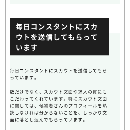
毎日コンスタントにスカ
ウトを送信してもらって
います
毎日コンスタントにスカウトを送信してもら
っています。
数だけでなく、スカウト文面や求人の質にも
こだわってくれています。特にスカウト文面
に関しては、候補者さんのプロフィールを熟
読しなければ分からないことを、しっかり文
面に落とし込んでもらっています。