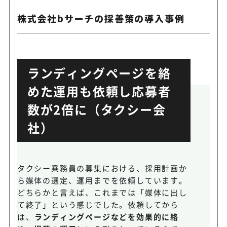
株式会社bサーチの採善策の導入事例
ランディングページを絡
めた運用も依頼し応募者
数が2倍に（タクシー会
社）
タクシー乗務員の募集における、採用計画か
ら媒体の選定、運用までを依頼しています。
どちらかと言えば、これまでは「媒体に出し
て終了」という感じでした。依頼してから
は、
ランディングページなどを効果的に絡