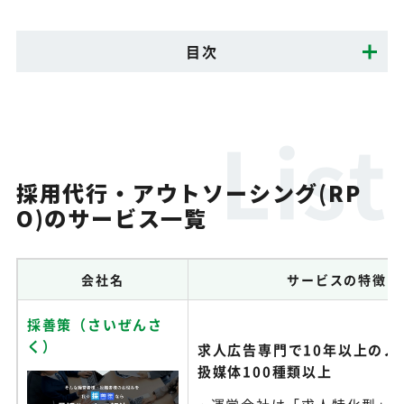
目次
採用代行・アウトソーシング(RP
O)のサービス一覧
会社名
サービスの特徴
採善策（さいぜんさ
く）
求人広告専門で10年以上のノ
扱媒体100種類以上