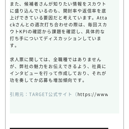
また、候補者さんが知りたい情報をスカウト
に盛り込んでいるのも、開封率や返信率を底
上げできている要因だと考えています。Atta
ckさんとの週次打ち合わせの際は、毎回スカ
ウトKPIの確認から課題を確認し、具体的な
打ち手についてディスカッションしていま
す。
求人票に関しては、全職種ではありません
が、弊社の魅力をお伝えできるよう、社員に
インタビューを行って作成しており、それが
功を奏してか応募も増加傾向です。
引用元：
TARGET公式サイト
（
https://www.attack-