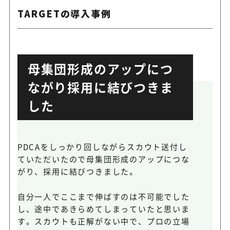
TARGETの導入事例
母集団形成のアップにつ
ながり採用に結びつきま
した
PDCAをしっかり回しながらスカウト送付し
ていただいたので母集団形成のアップにつな
がり、採用に結びつきました。
自分一人でここまで伸ばすのは不可能でした
し、途中であきらめてしまっていたと思いま
す。スカウトも正解がない中で、プロの立場