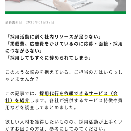
最終更新日：2026年01月27日
「採用活動に割く社内リソースが足りない」
「掲載費、広告費をかけているのに応募・面接・採用
につながらない」
「採用してもすぐに辞められてしまう」
このような悩みを抱えている、ご担当の方はいらっし
ゃいませんか？
この記事では、
採用代行を依頼できるサービス（会
社）を紹介
します。各社が提供するサービス特徴や費
用などを調査してまとめました。
欲しい人材を獲得したいものの、採用活動が上手くい
かずお困りの方は、参考にしてみてください。