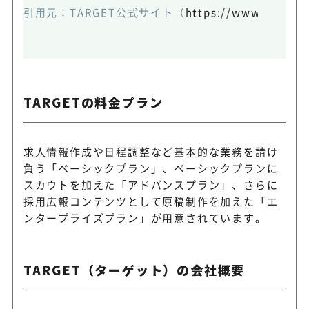
引用元：
TARGET公式サイト
（
https://www.attack-
TARGETの料金プラン
求人情報作成や日程調整など基本的な業務を請け
負う「ベーシックプラン」、ベーシックプランに
スカウトを加えた「アドバンスプラン」、さらに
採用広報コンテンツとして原稿制作を加えた「エ
ンタープライズプラン」が用意されています。
TARGET（ターゲット）の会社概要