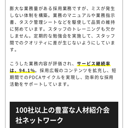
膨大な業務量がある採用業務ですが、ミスが発生
しない体制を構築。業務のマニュアルや業務指示
書、タスク管理シートなどを駆使して品質の維持
に努めています。スタッフのトレーニングも欠か
しません。定期的な勉強会を実施して、スタッフ
間でのクオリティに差が生じないようにしていま
す。
こうした業務内容が評価され、
サービス継続率
は、94.1%
。採用広報のコンテンツを拡充し、短
期間でのPDCAサイクルを実現し、効率的な採用
活動をサポートしています。
100社以上の豊富な人材紹介会
社ネットワーク