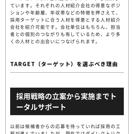
ています。それぞれの人材紹介会社の得意なポジ
ションや年齢層、年収帯などの特徴を押さえて、
採用ターゲットに合う人材を得意とする人材紹介
会社を紹介可能です。会社単位はもちろん、担当
者との個別のつながりも有しているため、より多
くの人材との出会いにつなげられます。
TARGET（ターゲット）を選ぶべき理由
採用戦略の立案から実施までト
ータルサポート
以前は候補者からの応募を待っていれば採用の工
程が進んでいましたが、現在ではダイレクトリク