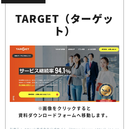
TARGET（ターゲッ
ト）
※画像をクリックすると
資料ダウンロードフォームへ移動します。