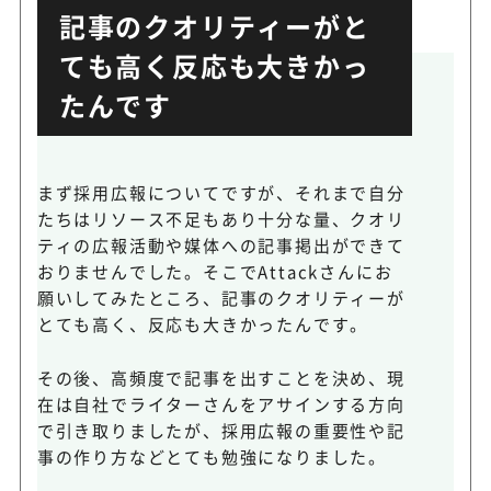
記事のクオリティーがと
ても高く反応も大きかっ
たんです
まず採用広報についてですが、それまで自分
たちはリソース不足もあり十分な量、クオリ
ティの広報活動や媒体への記事掲出ができて
おりませんでした。そこでAttackさんにお
願いしてみたところ、記事のクオリティーが
とても高く、反応も大きかったんです。
その後、高頻度で記事を出すことを決め、現
在は自社でライターさんをアサインする方向
で引き取りましたが、採用広報の重要性や記
事の作り方などとても勉強になりました。