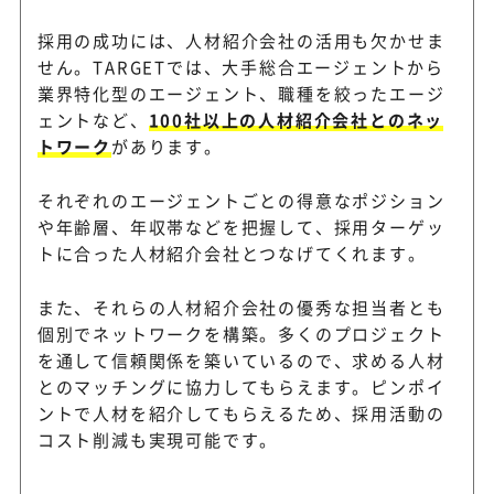
採用の成功には、人材紹介会社の活用も欠かせま
せん。TARGETでは、大手総合エージェントから
業界特化型のエージェント、職種を絞ったエージ
ェントなど、
100社以上の人材紹介会社とのネッ
トワーク
があります。
それぞれのエージェントごとの得意なポジション
や年齢層、年収帯などを把握して、採用ターゲッ
トに合った人材紹介会社とつなげてくれます。
また、それらの人材紹介会社の優秀な担当者とも
個別でネットワークを構築。多くのプロジェクト
を通して信頼関係を築いているので、求める人材
とのマッチングに協力してもらえます。ピンポイ
ントで人材を紹介してもらえるため、採用活動の
コスト削減も実現可能です。