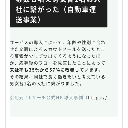
社に繋がった（自動車運
送事業）
サービスの導入によって、年齢や性別に合わ
せた文面によるスカウトメールを送ったとこ
ろ反響が少しずつ出てくるようになったほ
か、応募後のフローを見直したことによって
来社率も25％から57％に改善
しています。
その結果、同社で長く働きたいと考えている
男女各1名の入社に繋がりました。
引用元：
bサーチ公式HP 導入事例
（
https://www.bse