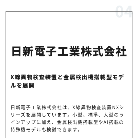
日新電子工業株式会社
X線異物検査装置と金属検出機搭載型モデ
ルを展開
日新電子工業株式会社は、X線異物検査装置NXシ
リーズを展開しています。小型、標準、大型のラ
インアップに加え、金属検出機搭載型やAI搭載の
特殊機モデルも検討できます。