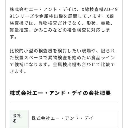
株式会社エー・アンド・デイは、X線検査機AD-49
91シリーズや金属検出機を展開しています。X線
検査機では、異物検査だけでなく、形状、員数、
質量推定、かみこみなどの複合検査に対応しま
す。
比較的小型の検査機を検討したい現場や、限られ
た設置スペースで異物検査を始めたい食品ライン
で候補になります。金属検出機も合わせて比較で
きます。
株式会社エー・アンド・デイの会社概要
会社
株式会社エー・アンド・デイ
名