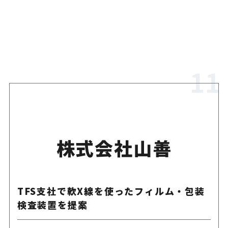
株式会社山善
TFS支社で軟X線を使ったフィルム・包装
検査装置を提案