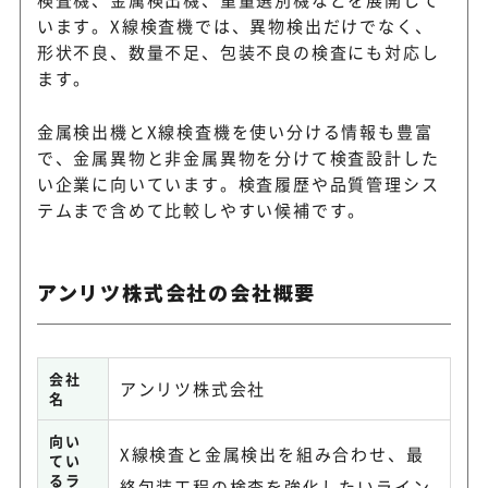
います。X線検査機では、異物検出だけでなく、
形状不良、数量不足、包装不良の検査にも対応し
ます。
金属検出機とX線検査機を使い分ける情報も豊富
で、金属異物と非金属異物を分けて検査設計した
い企業に向いています。検査履歴や品質管理シス
テムまで含めて比較しやすい候補です。
アンリツ株式会社の会社概要
会社
アンリツ株式会社
名
向い
X線検査と金属検出を組み合わせ、最
てい
るラ
終包装工程の検査を強化したいライン