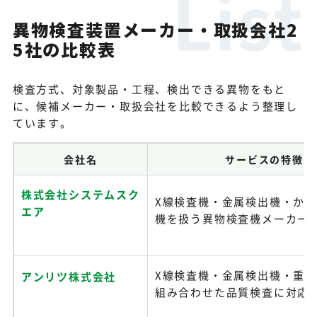
異物検査装置メーカー・取扱会社2
5社の比較表
検査方式、対象製品・工程、検出できる異物をもと
に、候補メーカー・取扱会社を比較できるよう整理し
ています。
会社名
サービスの特徴
株式会社システムスク
X線検査機・金属検出機・か
エア
機を扱う異物検査機メーカー
X線検査機・金属検出機・重
アンリツ株式会社
組み合わせた品質検査に対応