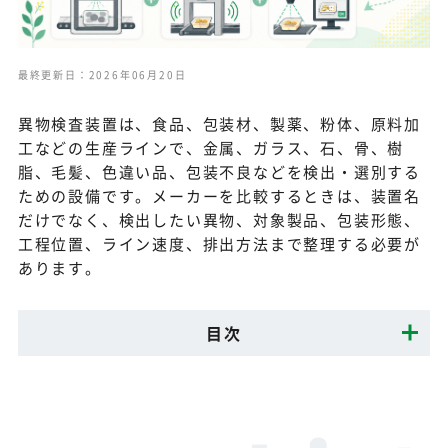
最終更新日：2026年06月20日
異物検査装置は、食品、包装材、製薬、粉体、原料加
工などの生産ラインで、金属、ガラス、石、骨、樹
脂、毛髪、色違い品、包装不良などを検出・選別する
ための設備です。メーカーを比較するときは、装置名
だけでなく、検出したい異物、対象製品、包装形態、
工程位置、ライン速度、排出方法まで整理する必要が
あります。
目次