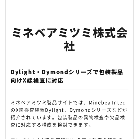
ミネベアミツミ株式会
社
Dylight・Dymondシリーズで包装製品
向けX線検査に対応
ミネベアミツミ製品サイトでは、Minebea Intec
のX線検査装置Dylight、Dymondシリーズなどが
紹介されています。包装製品の異物検査や欠品検
査に対応する構成を検討できます。