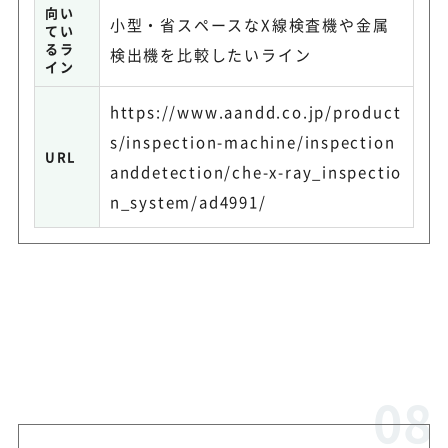
向い
小型・省スペースなX線検査機や金属
てい
るラ
検出機を比較したいライン
イン
https://www.aandd.co.jp/product
s/inspection-machine/inspection
URL
anddetection/che-x-ray_inspectio
n_system/ad4991/