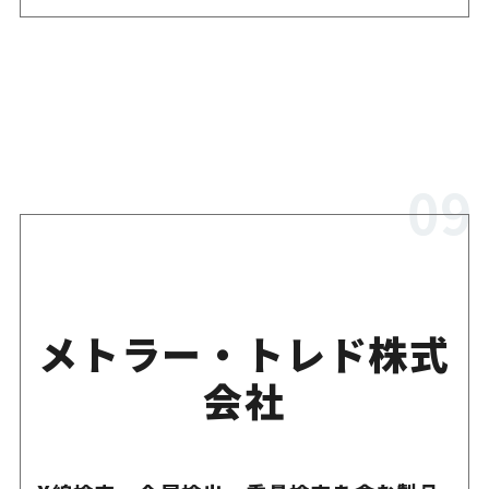
メトラー・トレド株式
会社