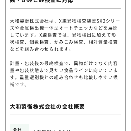
大和製衡株式会社は、X線異物検査装置SX2シリー
ズや金属検出機一体型オートチェッカなどを展開
しています。X線検査では、異物検出に加えて形
状検査、個数検査、かみこみ検査、相対質量検査
などを組み合わせられます。
計量・包装後の最終検査で、異物だけでなく内容
量や包装状態まで見たい食品ラインに向いていま
す。重量選別機との組み合わせも比較しやすい候
補です。
大和製衡株式会社の会社概要
会社