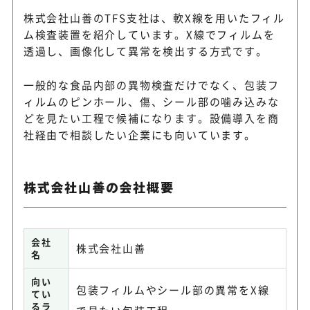
株式会社山善のTFS支社は、軟X線を用いたフィル
ム検査装置を紹介しています。X線でフィルムを
透過し、画像化して異常を検出する方式です。
一般的な食品内部の異物検査だけでなく、包装フ
ィルムのピンホール、傷、シール部の噛み込みな
どを見たい工程で候補になります。設備導入を商
社経由で相談したい企業にも向いています。
株式会社山善の会社概要
会社
株式会社山善
名
向い
包装フィルムやシール部の異常をX線
てい
るラ