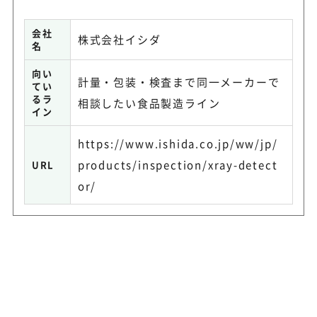
会社
株式会社イシダ
名
向い
計量・包装・検査まで同一メーカーで
てい
るラ
相談したい食品製造ライン
イン
https://www.ishida.co.jp/ww/jp/
products/inspection/xray-detect
URL
or/