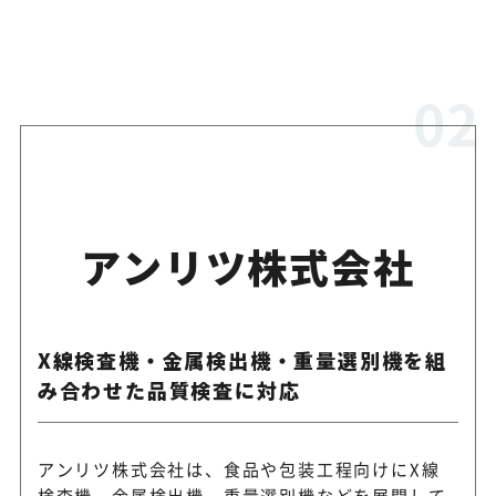
ノシステム株式会社
提供
アンリツ株式会社
X線検査機・金属検出機・重量選別機を組
み合わせた品質検査に対応
アンリツ株式会社は、食品や包装工程向けにX線
検査機、金属検出機、重量選別機などを展開して