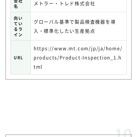
会社
メトラー・トレド株式会社
名
向い
グローバル基準で製品検査機器を導
てい
るラ
入・標準化したい生産拠点
イン
https://www.mt.com/jp/ja/home/
products/Product-Inspection_1.h
URL
tml