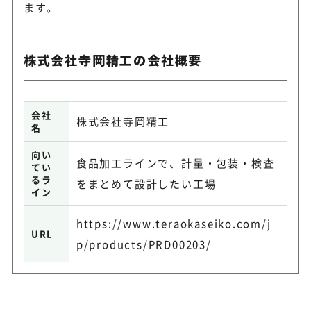
ます。
株式会社寺岡精工の会社概要
会社
株式会社寺岡精工
名
向い
食品加工ラインで、計量・包装・検査
てい
るラ
をまとめて設計したい工場
イン
https://www.teraokaseiko.com/j
URL
p/products/PRD00203/