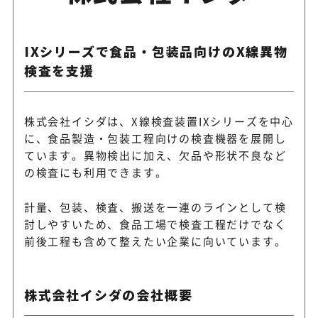
IXシリーズで食品・包装品向けのX線異物
検査を支援
株式会社イシダは、X線検査装置IXシリーズを中心
に、食品製造・包装工程向けの検査機器を展開し
ています。異物検出に加え、欠品や形状不良など
の検査にも利用できます。
計量、包装、検査、搬送を一連のラインとして検
討しやすいため、食品工場で検査工程だけでなく
前後工程も含めて整えたい企業に向いています。
株式会社イシダの会社概要