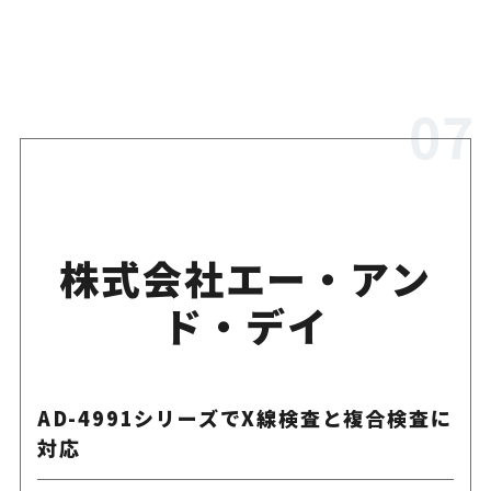
株式会社エー・アン
ド・デイ
AD-4991シリーズでX線検査と複合検査に
対応