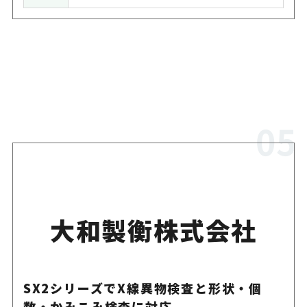
大和製衡株式会社
SX2シリーズでX線異物検査と形状・個
数・かみこみ検査に対応