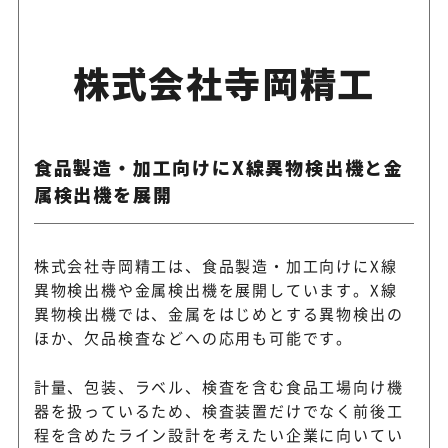
株式会社寺岡精工
食品製造・加工向けにX線異物検出機と金
属検出機を展開
株式会社寺岡精工は、食品製造・加工向けにX線
異物検出機や金属検出機を展開しています。X線
異物検出機では、金属をはじめとする異物検出の
ほか、欠品検査などへの応用も可能です。
計量、包装、ラベル、検査を含む食品工場向け機
器を扱っているため、検査装置だけでなく前後工
程を含めたライン設計を考えたい企業に向いてい