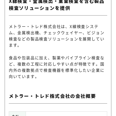
X線検査・金属検出・重量検査を含む製品
検査ソリューションを提供
メトラー・トレド株式会社は、X線検査システ
ム、金属検出機、チェックウェイヤー、ビジョン
検査などの製品検査ソリューションを展開してい
ます。
食品や包装品に加え、製薬やパイプライン検査な
ど、複数の工程に対応しやすい点が特徴です。国
内外の複数拠点で検査機器を標準化したい企業に
向いています。
メトラー・トレド株式会社の会社概要