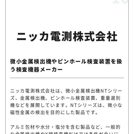
ニッカ電測株式会社
微小金属検出機やピンホール検査装置を扱
う検査機器メーカー
ニッカ電測株式会社は、微小金属検出機NTシリー
ズ、金属検出機、ピンホール検査装置、重量選別
機などを展開しています。NTシリーズは、微小な
磁性金属の検出を目的にした製品です。
アルミ包材や水分・塩分を含む製品など、一般的
な金属検出機やX線検査機だけでは条件が合いに