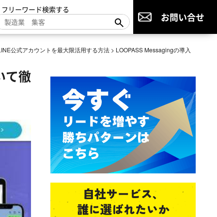
▼フリーワード検索する
お問い合せ
LINE公式アカウントを最大限活用する方法
>
LOOPASS Messagingの導入
いて徹