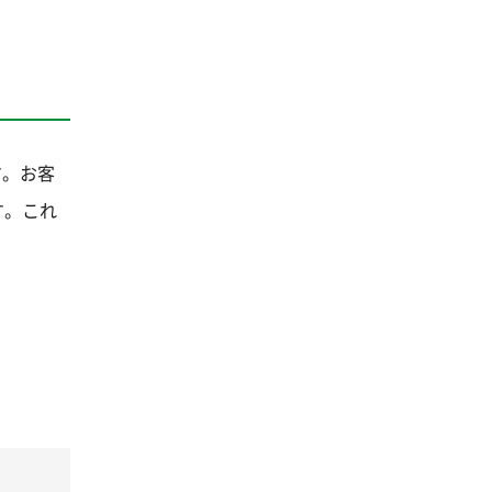
です。お客
す。これ