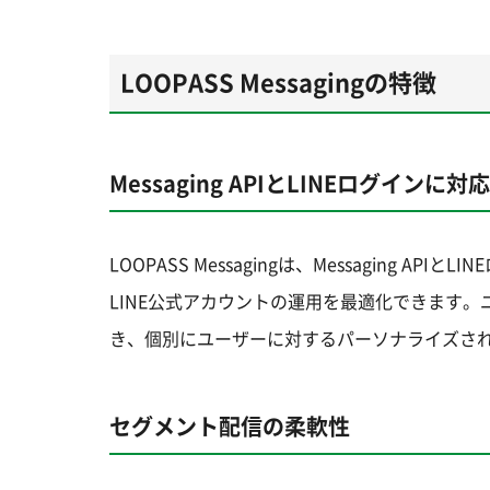
LOOPASS Messagingの特徴
Messaging APIとLINEログインに対応
LOOPASS Messagingは、Messaging
LINE公式アカウントの運用を最適化できます。ユ
き、個別にユーザーに対するパーソナライズさ
セグメント配信の柔軟性