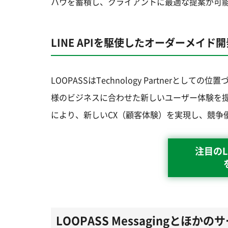
ハウを蓄積し、クライアントに最適な提案が可
LINE APIを駆使したオーダーメイド開
LOOPASSはTechnology Partnerと
様のビジネスに合わせた新しいユーザー体験を
により、新しいCX（顧客体験）を実現し、競争
注目のL
LOOPASS Messagingとほか