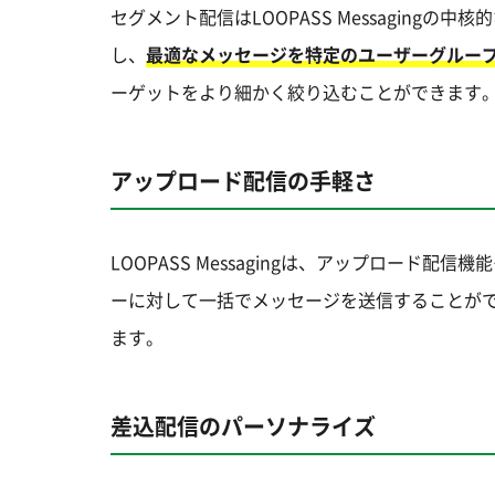
セグメント配信はLOOPASS Messagin
し、
最適なメッセージを特定のユーザーグルー
ーゲットをより細かく絞り込むことができます
アップロード配信の手軽さ
LOOPASS Messagingは、アップロー
ーに対して一括でメッセージを送信することが
ます。
差込配信のパーソナライズ