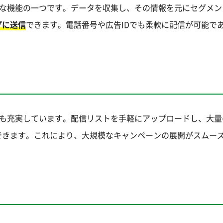
gの中核的な機能の一つです。データを収集し、その情報を元にセグメ
プに送信
できます。電話番号や広告IDでも柔軟に配信が可能で
。
ド配信機能も充実しています。配信リストを手軽にアップロードし、大
できます。これにより、大規模なキャンペーンの展開がスムー