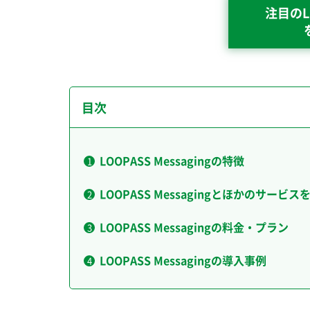
注目のL
目次
LOOPASS Messagingの特徴
LOOPASS Messagingとほかのサービス
LOOPASS Messagingの料金・プラン
LOOPASS Messagingの導入事例