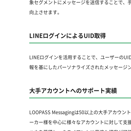
象セグメントにメッセージを送信することで、
向上させます。
LINEログインによるUID取得
LINEログインを活用することで、ユーザーのU
報を基にしたパーソナライズされたメッセージ
大手アカウントへのサポート実績
LOOPASS Messagingは50以上の大手
ーカー様を中心に様々なアカウントに対して支