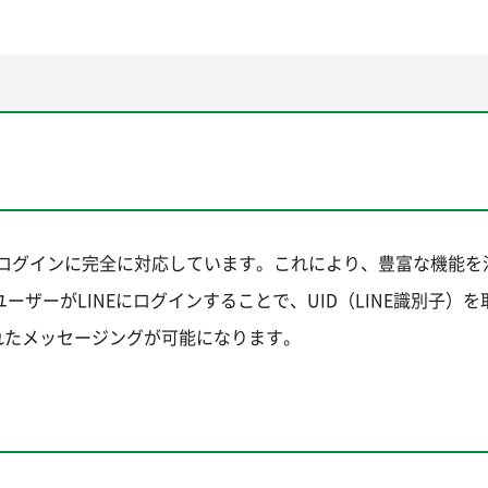
 APIとLINEログインに完全に対応しています。これにより、豊富な機能
ーザーがLINEにログインすることで、UID（LINE識別子）を
れたメッセージングが可能になります。