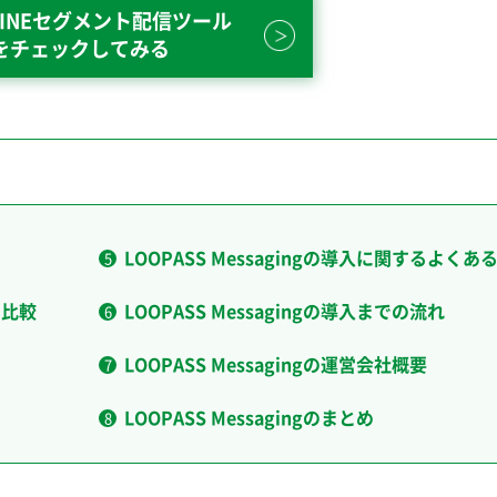
INEセグメント配信ツール
をチェックしてみる
LOOPASS Messagingの導入に関するよくあ
を比較
LOOPASS Messagingの導入までの流れ
LOOPASS Messagingの運営会社概要
LOOPASS Messagingのまとめ