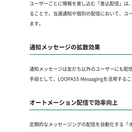
ユーザーごとに情報を差し込む「差込配信」は、LO
ることで、当選通知や個別の配信において、ユ
ます。
通知メッセージの拡散効果
通知メッセージは友だち以外のユーザーにも配
手段として、LOOPASS Messagingを活
オートメーション配信で効率向上
定期的なメッセージングの配信を自動化する「