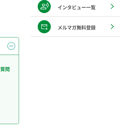
インタビュー一覧
メルマガ無料登録
る質問