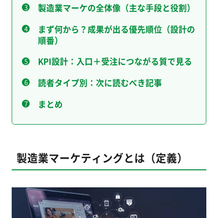
製造業マーケの全体像（主な手段と役割）
まず何から？成果が出る優先順位（設計の
順番）
KPI設計：入口＋受注につながる質で見る
読者タイプ別：次に読むべき記事
まとめ
製造業マーケティングとは（定義）