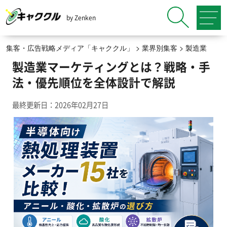
by Zenken
集客・広告戦略メディア「キャククル」
>
業界別集客
>
製造業
製造業マーケティングとは？戦略・手
法・優先順位を全体設計で解説
最終更新日：2026年02月27日