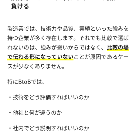
負ける
製造業では、技術力や品質、実績といった強みを
持つ企業が多く存在します。それでも比較で選ば
れないのは、強みが弱いからではなく、
比較の場
で伝わる形になっていない
ことが原因であるケー
スが少なくありません。
特にBtoBでは、
・技術をどう評価すればいいのか
・他社と何が違うのか
・社内でどう説明すればいいのか