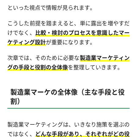
といった視点で情報が見られます。
こうした前提を踏まえると、単に露出を増やすだ
けでなく、
比較・検討のプロセスを意識したマー
ケティング設計
が重要になります。
次章では、そのために必要な
製造業マーケティン
グの手段と役割の全体像
を整理していきます。
製造業マーケの全体像（主な手段と役
割）
製造業マーケティングは、いきなり施策を選ぶの
ではなく、
どんな手段があり、それぞれがどの役