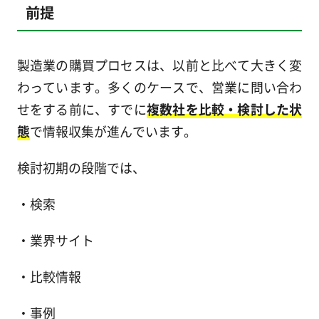
前提
製造業の購買プロセスは、以前と比べて大きく変
わっています。多くのケースで、営業に問い合わ
せをする前に、すでに
複数社を比較・検討した状
態
で情報収集が進んでいます。
検討初期の段階では、
・検索
・業界サイト
・比較情報
・事例