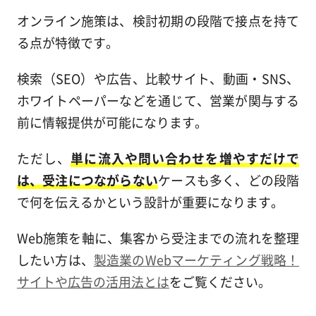
オンライン施策は、検討初期の段階で接点を持て
る点が特徴です。
検索（SEO）や広告、比較サイト、動画・SNS、
ホワイトペーパーなどを通じて、営業が関与する
前に情報提供が可能になります。
ただし、
単に流入や問い合わせを増やすだけで
は、受注につながらない
ケースも多く、どの段階
で何を伝えるかという設計が重要になります。
Web施策を軸に、集客から受注までの流れを整理
したい方は、
製造業のWebマーケティング戦略！
サイトや広告の活用法とは
をご覧ください。