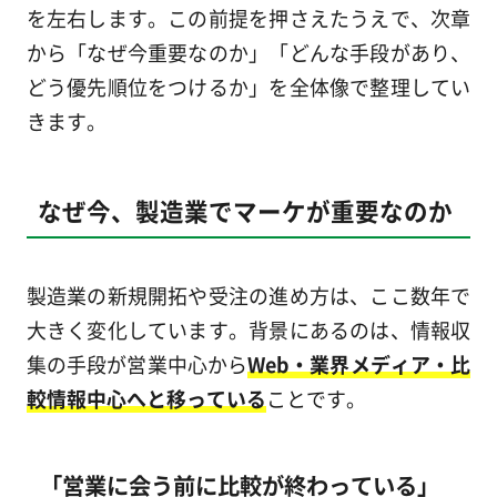
を左右します。この前提を押さえたうえで、次章
から「なぜ今重要なのか」「どんな手段があり、
どう優先順位をつけるか」を全体像で整理してい
きます。
なぜ今、製造業でマーケが重要なのか
製造業の新規開拓や受注の進め方は、ここ数年で
大きく変化しています。背景にあるのは、情報収
集の手段が営業中心から
Web・業界メディア・比
較情報中心へと移っている
ことです。
「営業に会う前に比較が終わっている」