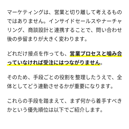
マーケティングは、営業と切り離して考えるもの
ではありません。インサイドセールスやナーチャ
リング、商談設計と連携することで、問い合わせ
後の歩留まりが大きく変わります。
どれだけ接点を作っても、
営業プロセスと噛み合
っていなければ受注にはつながりません
。
そのため、手段ごとの役割を整理したうえで、全
体としてどう連動させるかが重要になります。
これらの手段を踏まえて、まず何から着手すべき
かという優先順位は以下でご紹介します。