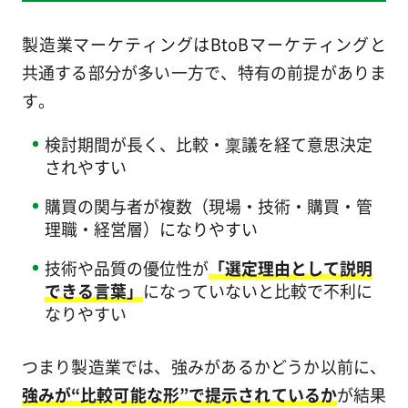
製造業マーケティングはBtoBマーケティングと
共通する部分が多い一方で、特有の前提がありま
す。
検討期間が長く、比較・稟議を経て意思決定
されやすい
購買の関与者が複数（現場・技術・購買・管
理職・経営層）になりやすい
技術や品質の優位性が
「選定理由として説明
できる言葉」
になっていないと比較で不利に
なりやすい
つまり製造業では、強みがあるかどうか以前に、
強みが“比較可能な形”で提示されているか
が結果