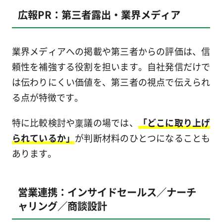
広報PR：第三者露出・業界メディア
業界メディアへの掲載や第三者からの評価は、信
頼性を補強する役割を担います。自社発信だけで
は伝わりにくい価値を、第三者の視点で伝えられ
る点が特徴です。
特に比較検討や稟議の場では、
「どこに取り上げ
られているか」
が判断材料のひとつになることも
あります。
営業連携：インサイドセールス／ナーチ
ャリング／商談設計