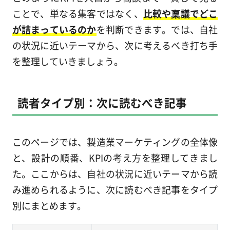
ことで、単なる集客ではなく、
比較や稟議でどこ
が詰まっているのか
を判断できます。では、自社
の状況に近いテーマから、次に考えるべき打ち手
を整理していきましょう。
読者タイプ別：次に読むべき記事
このページでは、製造業マーケティングの全体像
と、設計の順番、KPIの考え方を整理してきまし
た。ここからは、自社の状況に近いテーマから読
み進められるように、次に読むべき記事をタイプ
別にまとめます。