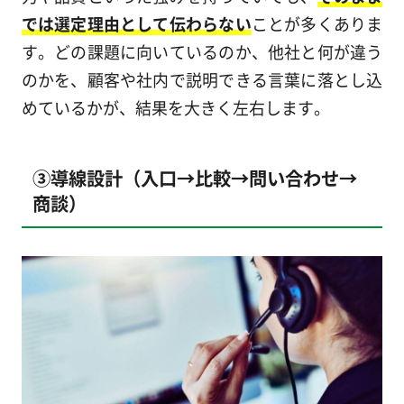
では選定理由として伝わらない
ことが多くありま
す。どの課題に向いているのか、他社と何が違う
のかを、顧客や社内で説明できる言葉に落とし込
めているかが、結果を大きく左右します。
③導線設計（入口→比較→問い合わせ→
商談）