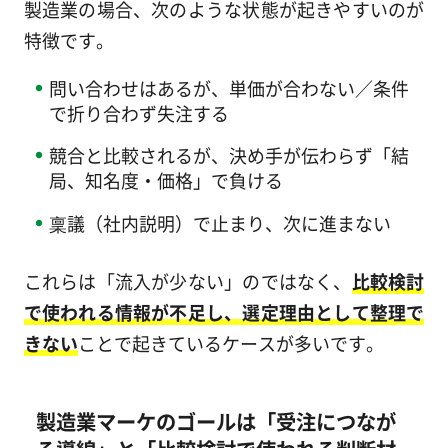
製造業の場合、次のような状態が起きやすいのが
特徴です。
問い合わせはあるが、単価が合わない／条件
で折り合わず失注する
競合と比較されるが、決め手が伝わらず「結
局、知名度・価格」で負ける
稟議（社内説明）で止まり、次に進まない
これらは「流入が少ない」のではなく、
比較検討
で使われる情報が不足し、選定理由として整理で
きない
ことで起きているケースが多いです。
製造業マーケのゴールは「受注につなが