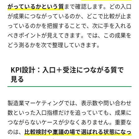
がっているかという質
まで確認します。どの入口
が成果につながっているのか、どこで比較が止ま
っているのかを把握することで、次に手を入れる
べきポイントが見えてきます。では、この成果を
どう測るかを次で整理していきます。
KPI設計：入口＋受注につながる質で
見る
製造業マーケティングでは、表示数や問い合わせ
数といった入口指標だけを追っていても、成果に
つながらないケースが少なくありません。重要な
のは、
比較検討や稟議の場で選ばれる状態になっ