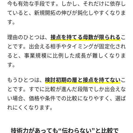
今も有効な手段です。しかし、それだけに依存し
ていると、新規開拓の伸びが鈍化しやすくなりま
す。
理由のひとつは、
接点を持てる母数が限られる
こ
とです。出会える相手やタイミングが固定化され
ると、事業規模に比例した成長が難しくなりま
す。
もうひとつは、
検討初期の層と接点を持てない
こ
とです。すでに比較が進んだ段階でしか出会えな
い場合、価格や条件での比較になりやすく、選ば
れにくくなります。
技術力があっても“伝わらない”と比較で