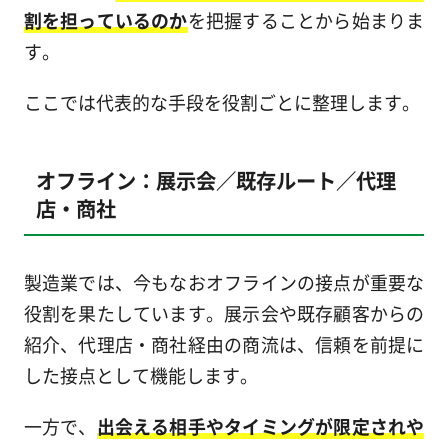
割を担っているのか
を把握することから始まりま
す。
ここでは代表的な手段を役割ごとに整理します。
オフライン：展示会／既存ルート／代理
店・商社
製造業では、今もなおオフラインの接点が重要な
役割を果たしています。展示会や既存顧客からの
紹介、代理店・商社経由の商流は、信頼を前提に
した接点として機能します。
一方で、
出会える相手やタイミングが限定されや