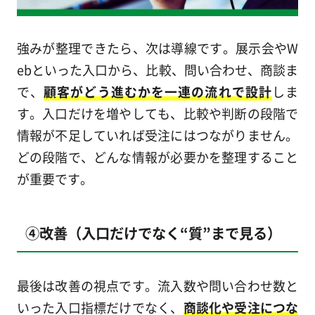
強みが整理できたら、次は導線です。展示会やW
ebといった入口から、比較、問い合わせ、商談ま
で、
顧客がどう進むかを一連の流れで設計
しま
す。入口だけを増やしても、比較や判断の段階で
情報が不足していれば受注にはつながりません。
どの段階で、どんな情報が必要かを整理すること
が重要です。
④改善（入口だけでなく“質”まで見る）
最後は改善の視点です。流入数や問い合わせ数と
いった入口指標だけでなく、
商談化や受注につな