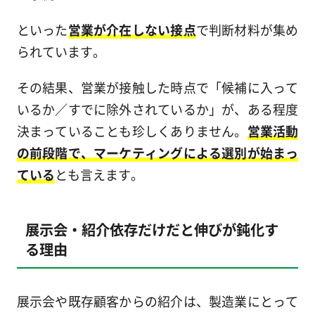
といった
営業が介在しない接点
で判断材料が集め
られています。
その結果、営業が接触した時点で「候補に入って
いるか／すでに除外されているか」が、ある程度
決まっていることも珍しくありません。
営業活動
の前段階で、マーケティングによる選別が始まっ
ている
とも言えます。
展示会・紹介依存だけだと伸びが鈍化す
る理由
展示会や既存顧客からの紹介は、製造業にとって