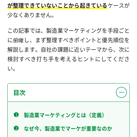
が整理できていないことから起きている
ケースが
少なくありません。
この記事では、製造業マーケティングを手段ごと
に俯瞰し、まず整理すべきポイントと優先順位を
解説します。自社の課題に近いテーマから、次に
検討すべき打ち手を考えるヒントにしてくださ
い。
目次
製造業マーケティングとは（定義）
なぜ今、製造業でマーケが重要なのか